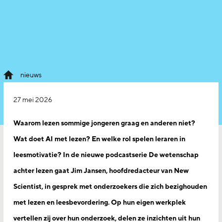
nieuws
27 mei 2026
Waarom lezen sommige jongeren graag en anderen niet?
Wat doet AI met lezen? En welke rol spelen leraren in
leesmotivatie? In de nieuwe podcastserie De wetenschap
achter lezen gaat Jim Jansen, hoofdredacteur van New
Scientist, in gesprek met onderzoekers die zich bezighouden
met lezen en leesbevordering. Op hun eigen werkplek
vertellen zij over hun onderzoek, delen ze inzichten uit hun