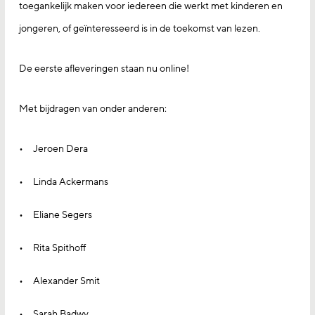
toegankelijk maken voor iedereen die werkt met kinderen en
jongeren, of geïnteresseerd is in de toekomst van lezen.
De eerste afleveringen staan nu online!
Met bijdragen van onder anderen:
Jeroen Dera
Linda Ackermans
Eliane Segers
Rita Spithoff
Alexander Smit
Sarah Badwy