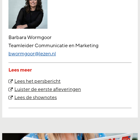
Barbara Wormgoor
Teamleider Communicatie en Marketing
bwormgoor@lezen.nl
Lees meer
Lees het persbericht
Luister de eerste afleveringen
Lees de shownotes