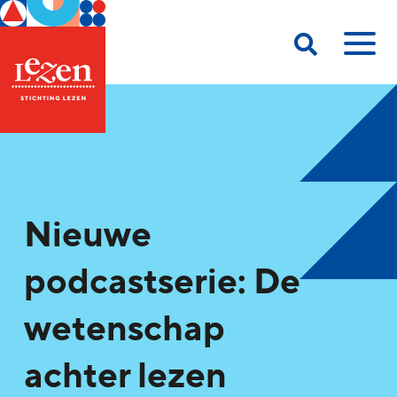
Nieuwe
podcastserie: De
wetenschap
achter lezen