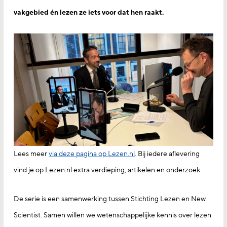
vakgebied én lezen ze iets voor dat hen raakt.
Lees meer
via deze pagina op Lezen.nl
. Bij iedere aflevering
vind je op Lezen.nl extra verdieping, artikelen en onderzoek.
De serie is een samenwerking tussen Stichting Lezen en New
Scientist. Samen willen we wetenschappelijke kennis over lezen