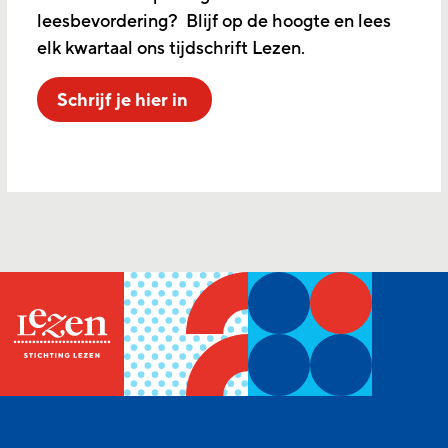
leesbevordering? Blijf op de hoogte en lees
elk kwartaal ons tijdschrift Lezen.
Schrijf je hier in