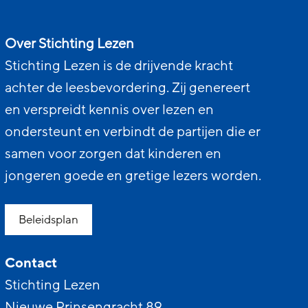
Over Stichting Lezen
Stichting Lezen is de drijvende kracht
achter de leesbevordering. Zij genereert
en verspreidt kennis over lezen en
ondersteunt en verbindt de partijen die er
samen voor zorgen dat kinderen en
jongeren goede en gretige lezers worden.
Beleidsplan
Contact
Stichting Lezen
Nieuwe Prinsengracht 89