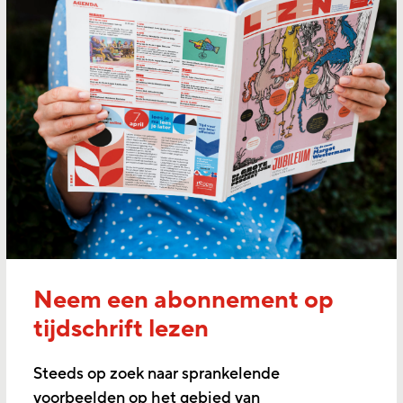
Neem een abonnement op
tijdschrift lezen
Steeds op zoek naar sprankelende
voorbeelden op het gebied van