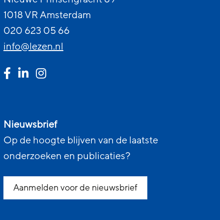
1018 VR Amsterdam
020 623 05 66
info@lezen.nl
Nieuwsbrief
Op de hoogte blijven van de laatste
onderzoeken en publicaties?
Aanmelden voor de nieuwsbrief