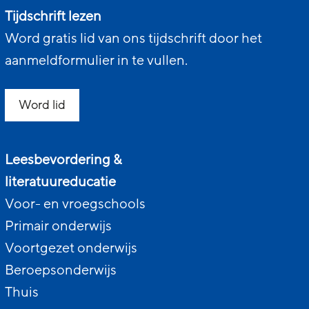
Tijdschrift lezen
Word gratis lid van ons tijdschrift door het
aanmeldformulier in te vullen.
Word lid
Leesbevordering &
literatuureducatie
Voor- en vroegschools
Primair onderwijs
Voortgezet onderwijs
Beroepsonderwijs
Thuis