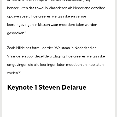
benadrukten dat zowel in Vlaanderen als Nederland dezelfde
opgave speelt: hoe creëren we taalrijke en veilige
leeromgevingen in klassen waar meerdere talen worden
gesproken?
Zoals Hilde het formuleerde: “We staan in Nederland en
Vlaanderen voor dezelfde uitdaging: hoe creëren we taalrijke
omgevingen die álle leerlingen laten meedoen en mee laten
voelen?”
Keynote 1 Steven Delarue