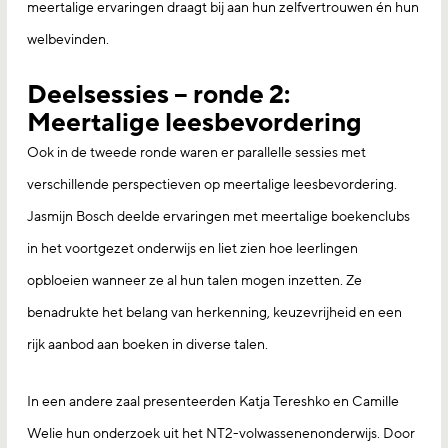
meertalige ervaringen draagt bij aan hun zelfvertrouwen én hun
welbevinden.
Deelsessies – ronde 2:
Meertalige leesbevordering
Ook in de tweede ronde waren er parallelle sessies met
verschillende perspectieven op meertalige leesbevordering.
Jasmijn Bosch deelde ervaringen met meertalige boekenclubs
in het voortgezet onderwijs en liet zien hoe leerlingen
opbloeien wanneer ze al hun talen mogen inzetten. Ze
benadrukte het belang van herkenning, keuzevrijheid en een
rijk aanbod aan boeken in diverse talen.
In een andere zaal presenteerden Katja Tereshko en Camille
Welie hun onderzoek uit het NT2-volwassenenonderwijs. Door