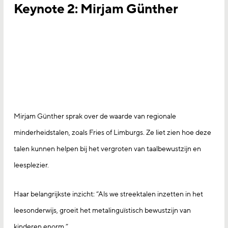
Keynote 2: Mirjam Günther
Mirjam Günther sprak over de waarde van regionale
minderheidstalen, zoals Fries of Limburgs. Ze liet zien hoe deze
talen kunnen helpen bij het vergroten van taalbewustzijn en
leesplezier.
Haar belangrijkste inzicht: “Als we streektalen inzetten in het
leesonderwijs, groeit het metalinguïstisch bewustzijn van
kinderen enorm.”