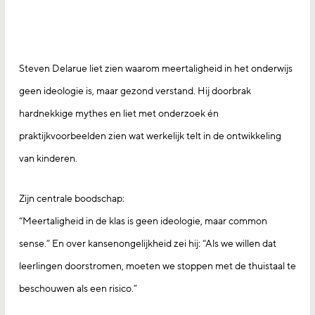
Steven Delarue liet zien waarom meertaligheid in het onderwijs
geen ideologie is, maar gezond verstand. Hij doorbrak
hardnekkige mythes en liet met onderzoek én
praktijkvoorbeelden zien wat werkelijk telt in de ontwikkeling
van kinderen.
Zijn centrale boodschap:
“Meertaligheid in de klas is geen ideologie, maar common
sense.” En over kansenongelijkheid zei hij: “Als we willen dat
leerlingen doorstromen, moeten we stoppen met de thuistaal te
beschouwen als een risico.”