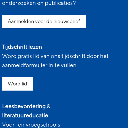
onderzoeken en publicaties?
Aanmelden voor de nieuwsbrief
Tijdschrift lezen
Word gratis lid van ons tijdschrift door het
aanmeldformulier in te vullen.
Word lid
Leesbevordering &
literatuureducatie
Voor- en vroegschools