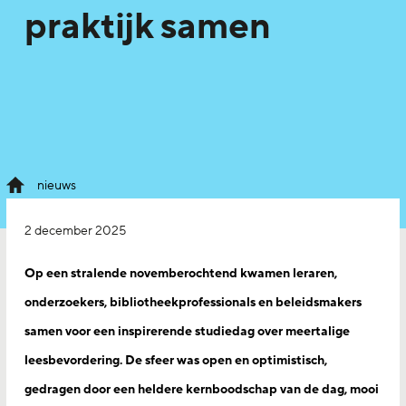
praktijk samen
nieuws
2 december 2025
Op een stralende novemberochtend kwamen leraren,
onderzoekers, bibliotheekprofessionals en beleidsmakers
samen voor een inspirerende studiedag over meertalige
leesbevordering. De sfeer was open en optimistisch,
gedragen door een heldere kernboodschap van de dag, mooi