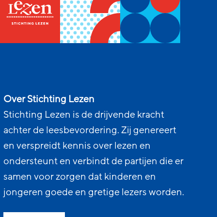
Over Stichting Lezen
Stichting Lezen is de drijvende kracht
achter de leesbevordering. Zij genereert
en verspreidt kennis over lezen en
ondersteunt en verbindt de partijen die er
samen voor zorgen dat kinderen en
jongeren goede en gretige lezers worden.