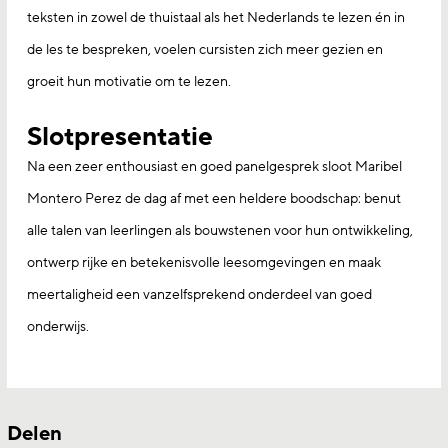
teksten in zowel de thuistaal als het Nederlands te lezen én in
de les te bespreken, voelen cursisten zich meer gezien en
groeit hun motivatie om te lezen.
Slotpresentatie
Na een zeer enthousiast en goed panelgesprek sloot Maribel
Montero Perez de dag af met een heldere boodschap: benut
alle talen van leerlingen als bouwstenen voor hun ontwikkeling,
ontwerp rijke en betekenisvolle leesomgevingen en maak
meertaligheid een vanzelfsprekend onderdeel van goed
onderwijs.
Delen