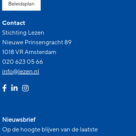
Beleidsplan
Contact
Stichting Lezen
Nieuwe Prinsengracht 89
1018 VR Amsterdam
020 623 05 66
info@lezen.nl
Nieuwsbrief
Op de hoogte blijven van de laatste