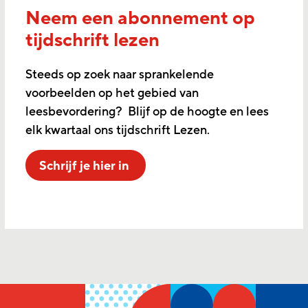
Neem een abonnement op
tijdschrift lezen
Steeds op zoek naar sprankelende
voorbeelden op het gebied van
leesbevordering? Blijf op de hoogte en lees
elk kwartaal ons tijdschrift Lezen.
Schrijf je hier in