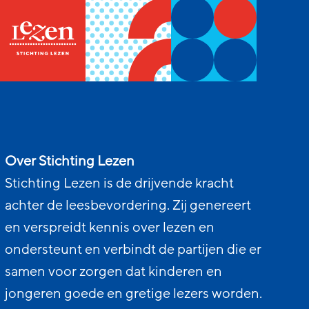
Over Stichting Lezen
Stichting Lezen is de drijvende kracht
achter de leesbevordering. Zij genereert
en verspreidt kennis over lezen en
ondersteunt en verbindt de partijen die er
samen voor zorgen dat kinderen en
jongeren goede en gretige lezers worden.