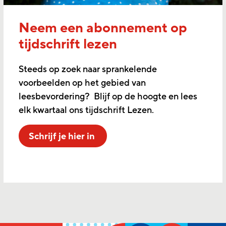
Neem een abonnement op
tijdschrift lezen
Steeds op zoek naar sprankelende
voorbeelden op het gebied van
leesbevordering? Blijf op de hoogte en lees
elk kwartaal ons tijdschrift Lezen.
Schrijf je hier in