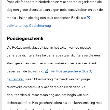
Poëzieliefhebbers in Nederland en Vlaanderen organiseren die
dag een grote diversiteit aan eigen poëzieactiviteiten en ook de
media klinken die dag een stuk poëtischer. Bekijk alle
activiteiten op Gedichtendag
.
Poëziegeschenk
De Poëzieweek staat dit jaar in het teken van de nieuwe
generatie dichters. In elke generatie staan dichters op die een
stem geven aan wat nieuw is en onbekend en kleur en klank
geven aan de tijd van nu.
Het Poëziegeschenk 2020,
getiteld nu
, is een bloemlezing met werk van tien jonge,
talentvolle dichters uit Vlaanderen en Nederland. Ze
debuteerden al, maar staan nog aan het begin van hun
dichterscarrière. Het geschenk dient als een kennismaking met