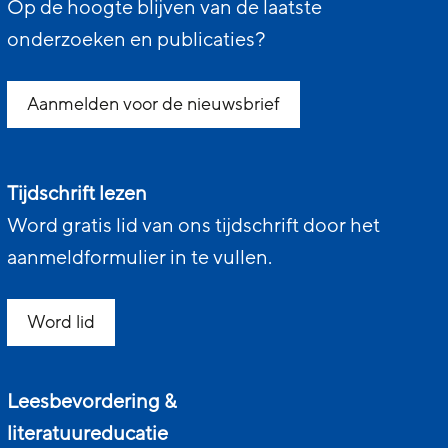
Op de hoogte blijven van de laatste
onderzoeken en publicaties?
Aanmelden voor de nieuwsbrief
Tijdschrift lezen
Word gratis lid van ons tijdschrift door het
aanmeldformulier in te vullen.
Word lid
Leesbevordering &
literatuureducatie