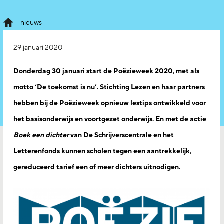
nieuws
29 januari 2020
Donderdag 30 januari start de Poëzieweek 2020, met als
motto ‘De toekomst is nu’. Stichting Lezen en haar partners
hebben bij de Poëzieweek opnieuw lestips ontwikkeld voor
het basisonderwijs en voortgezet onderwijs. En met de actie
Boek een dichter
van De Schrijverscentrale en het
Letterenfonds kunnen scholen tegen een aantrekkelijk,
gereduceerd tarief een of meer dichters uitnodigen.