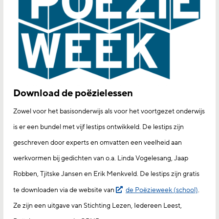
Download de poëzielessen
Zowel voor het basisonderwijs als voor het voortgezet onderwijs
is er een bundel met vijf lestips ontwikkeld. De lestips zijn
geschreven door experts en omvatten een veelheid aan
werkvormen bij gedichten van o.a. Linda Vogelesang, Jaap
Robben, Tjitske Jansen en Erik Menkveld. De lestips zijn gratis
te downloaden via de website van
de Poëzieweek (school)
.
Ze zijn een uitgave van Stichting Lezen, Iedereen Leest,