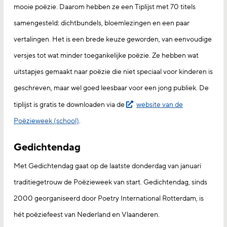
mooie poëzie. Daarom hebben ze een Tiplijst met 70 titels
samengesteld: dichtbundels, bloemlezingen en een paar
vertalingen. Het is een brede keuze geworden, van eenvoudige
versjes tot wat minder toegankelijke poëzie. Ze hebben wat
uitstapjes gemaakt naar poëzie die niet speciaal voor kinderen is
geschreven, maar wel goed leesbaar voor een jong publiek. De
tiplijst is gratis te downloaden via de
website van de
Poëzieweek (school)
.
Gedichtendag
Met Gedichtendag gaat op de laatste donderdag van januari
traditiegetrouw de Poëzieweek van start. Gedichtendag, sinds
2000 georganiseerd door Poetry International Rotterdam, is
hét poëziefeest van Nederland en Vlaanderen.