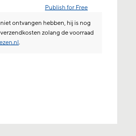
Publish for Free
niet ontvangen hebben, hij is nog
n verzendkosten zolang de voorraad
ezen.nl
.