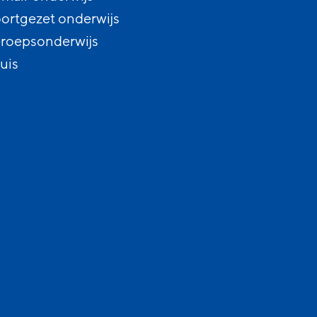
ortgezet onderwijs
roepsonderwijs
uis