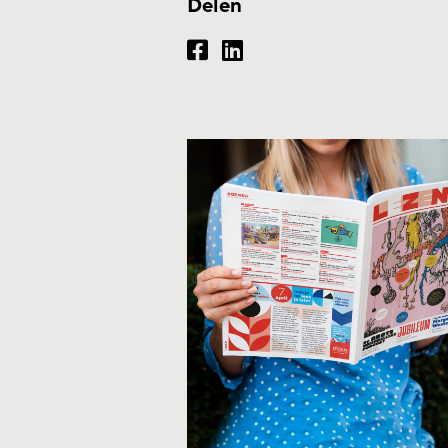
Delen