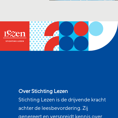
Over Stichting Lezen
Stichting Lezen is de drijvende kracht
achter de leesbevordering. Zij
genereert en verspreidt kennis over