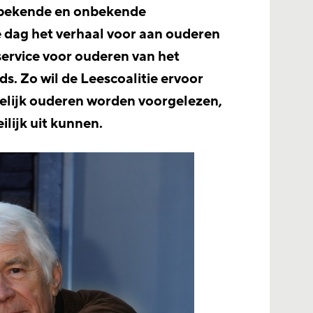
bekende en onbekende
 dag het verhaal voor aan ouderen
elservice voor ouderen van het
. Zo wil de Leescoalitie ervoor
elijk ouderen worden voorgelezen,
ilijk uit kunnen.