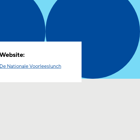
Website:
De Nationale Voorleeslunch