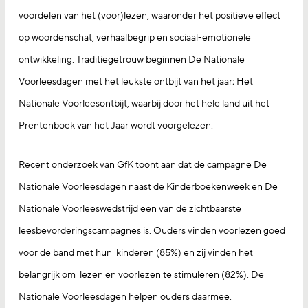
voordelen van het (voor)lezen, waaronder het positieve effect
op woordenschat, verhaalbegrip en sociaal-emotionele
ontwikkeling. Traditiegetrouw beginnen De Nationale
Voorleesdagen met het leukste ontbijt van het jaar: Het
Nationale Voorleesontbijt, waarbij door het hele land uit het
Prentenboek van het Jaar wordt voorgelezen.
Recent onderzoek van GfK toont aan dat de campagne De
Nationale Voorleesdagen naast de Kinderboekenweek en De
Nationale Voorleeswedstrijd een van de zichtbaarste
leesbevorderingscampagnes is. Ouders vinden voorlezen goed
voor de band met hun kinderen (85%) en zij vinden het
belangrijk om lezen en voorlezen te stimuleren (82%). De
Nationale Voorleesdagen helpen ouders daarmee.