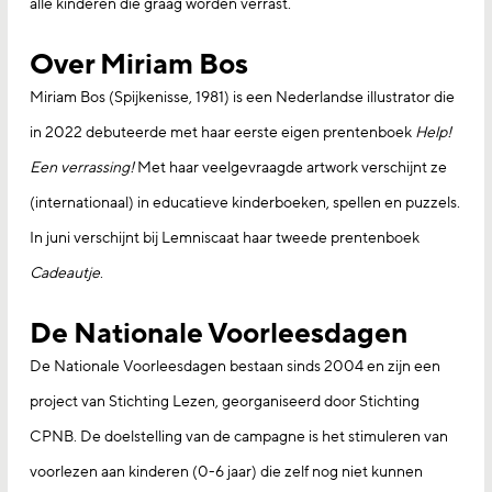
alle kinderen die graag worden verrast.
Over Miriam Bos
Miriam Bos (Spijkenisse, 1981) is een Nederlandse illustrator die
in 2022 debuteerde met haar eerste eigen prentenboek
Help!
Een verrassing!
Met haar veelgevraagde artwork verschijnt ze
(internationaal) in educatieve kinderboeken, spellen en puzzels.
In juni verschijnt bij Lemniscaat haar tweede prentenboek
Cadeautje
.
De Nationale Voorleesdagen
De Nationale Voorleesdagen bestaan sinds 2004 en zijn een
project van Stichting Lezen, georganiseerd door Stichting
CPNB. De doelstelling van de campagne is het stimuleren van
voorlezen aan kinderen (0-6 jaar) die zelf nog niet kunnen