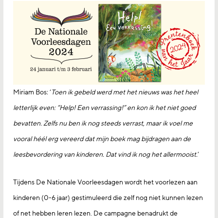
Miriam Bos: ‘
Toen ik gebeld werd met het nieuws was het heel
letterlijk even: “Help! Een verrassing!” en kon ik het niet goed
bevatten. Zelfs nu ben ik nog steeds verrast, maar ik voel me
vooral héél erg vereerd dat mijn boek mag bijdragen aan de
leesbevordering van kinderen. Dat vind ik nog het allermooist.
’
Tijdens De Nationale Voorleesdagen wordt het voorlezen aan
kinderen (0-6 jaar) gestimuleerd die zelf nog niet kunnen lezen
of net hebben leren lezen. De campagne benadrukt de