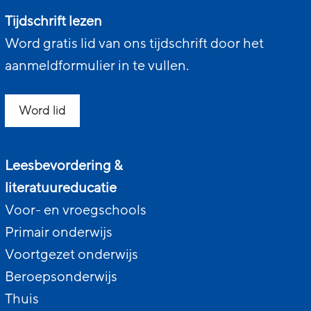
Tijdschrift lezen
Word gratis lid van ons tijdschrift door het
aanmeldformulier in te vullen.
Word lid
Leesbevordering &
literatuureducatie
Voor- en vroegschools
Primair onderwijs
Voortgezet onderwijs
Beroepsonderwijs
Thuis