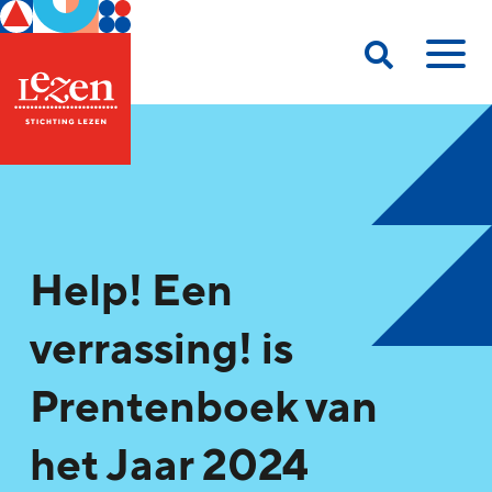
Help! Een
verrassing! is
Prentenboek van
het Jaar 2024