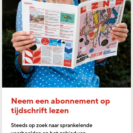
Neem een abonnement op
tijdschrift lezen
Steeds op zoek naar sprankelende