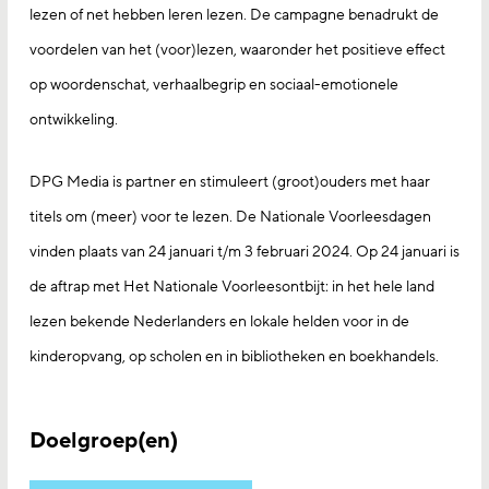
lezen of net hebben leren lezen. De campagne benadrukt de
voordelen van het (voor)lezen, waaronder het positieve effect
op woordenschat, verhaalbegrip en sociaal-emotionele
ontwikkeling.
DPG Media is partner en stimuleert (groot)ouders met haar
titels om (meer) voor te lezen. De Nationale Voorleesdagen
vinden plaats van 24 januari t/m 3 februari 2024. Op 24 januari is
de aftrap met Het Nationale Voorleesontbijt: in het hele land
lezen bekende Nederlanders en lokale helden voor in de
kinderopvang, op scholen en in bibliotheken en boekhandels.
Doelgroep(en)