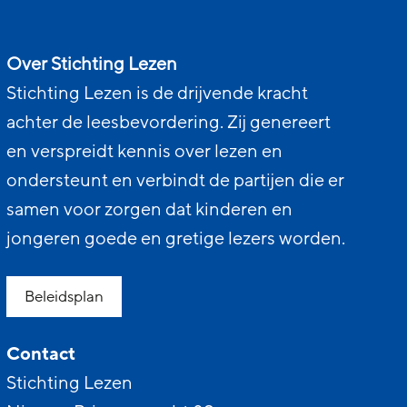
Over Stichting Lezen
Stichting Lezen is de drijvende kracht
achter de leesbevordering. Zij genereert
en verspreidt kennis over lezen en
ondersteunt en verbindt de partijen die er
samen voor zorgen dat kinderen en
jongeren goede en gretige lezers worden.
Beleidsplan
Contact
Stichting Lezen