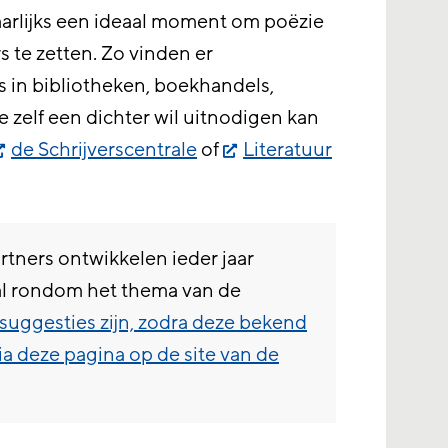
arlijks een ideaal moment om poëzie
s te zetten. Zo vinden er
 in bibliotheken, boekhandels,
e zelf een dichter wil uitnodigen kan
de Schrijverscentrale
of
Literatuur
rtners ontwikkelen ieder jaar
al rondom het thema van de
suggesties zijn, zodra deze bekend
via deze pagina op de site van de