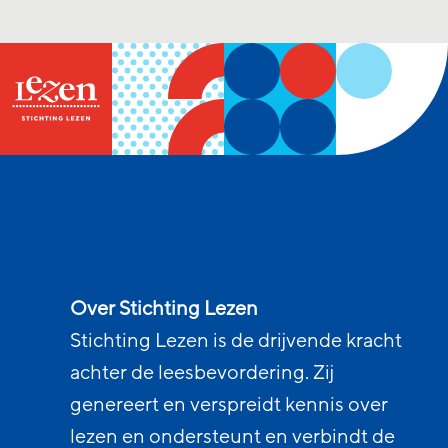
Over Stichting Lezen
Stichting Lezen is de drijvende kracht
achter de leesbevordering. Zij
genereert en verspreidt kennis over
lezen en ondersteunt en verbindt de