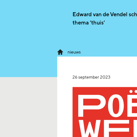
Edward van de Vendel sch
thema ‘thuis’
nieuws
26 september 2023