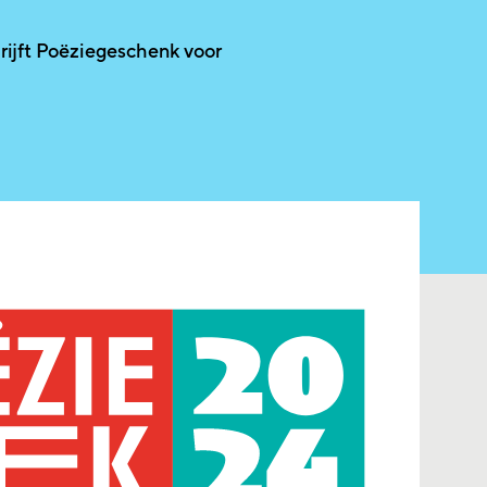
rijft Poëziegeschenk voor