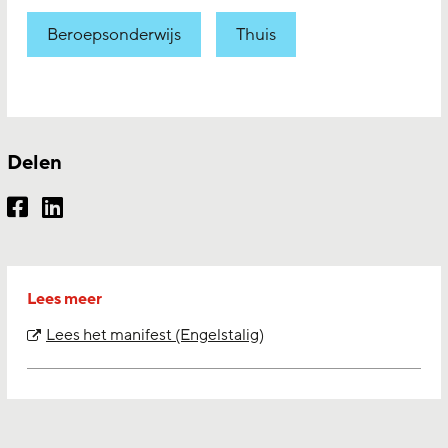
Beroepsonderwijs
Thuis
Delen
Lees meer
Lees het manifest (Engelstalig)