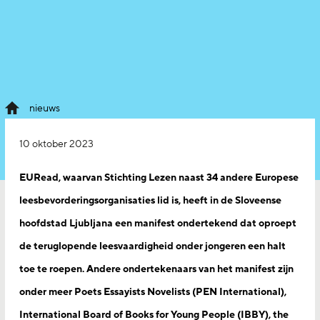
nieuws
10 oktober 2023
EURead, waarvan Stichting Lezen naast 34 andere Europese
leesbevorderingsorganisaties lid is, heeft in de Sloveense
hoofdstad Ljubljana een manifest ondertekend dat oproept
de teruglopende leesvaardigheid onder jongeren een halt
toe te roepen. Andere ondertekenaars van het manifest zijn
onder meer Poets Essayists Novelists (PEN International),
International Board of Books for Young People (IBBY), the