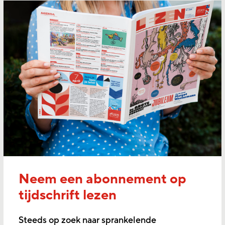
Neem een abonnement op
tijdschrift lezen
Steeds op zoek naar sprankelende