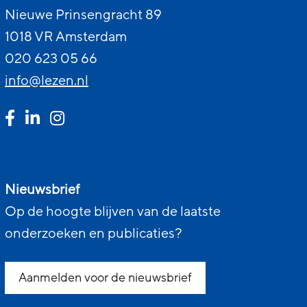
Nieuwe Prinsengracht 89
1018 VR Amsterdam
020 623 05 66
info@lezen.nl
Nieuwsbrief
Op de hoogte blijven van de laatste
onderzoeken en publicaties?
Aanmelden voor de nieuwsbrief