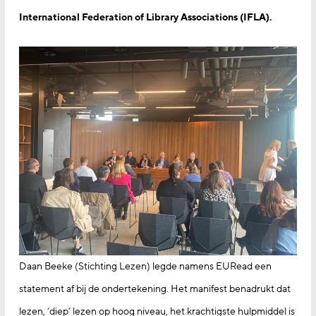
International Federation of Library Associations (IFLA).
Daan Beeke (Stichting Lezen) legde namens EURead een
statement af bij de ondertekening. Het manifest benadrukt dat
lezen, ‘diep’ lezen op hoog niveau, het krachtigste hulpmiddel is