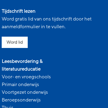
Tijdschrift lezen
Word gratis lid van ons tijdschrift door het
aanmeldformulier in te vullen.
Word lid
Leesbevordering &
literatuureducatie
Voor- en vroegschools
Primair onderwijs
Voortgezet onderwijs
Beroepsonderwijs
Thuis