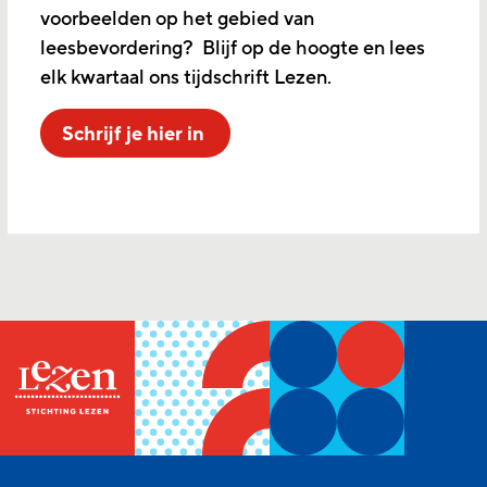
voorbeelden op het gebied van
leesbevordering? Blijf op de hoogte en lees
elk kwartaal ons tijdschrift Lezen.
Schrijf je hier in