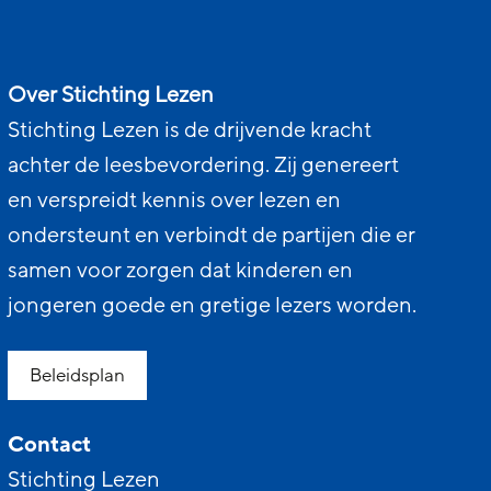
Over Stichting Lezen
Stichting Lezen is de drijvende kracht
achter de leesbevordering. Zij genereert
en verspreidt kennis over lezen en
ondersteunt en verbindt de partijen die er
samen voor zorgen dat kinderen en
jongeren goede en gretige lezers worden.
Beleidsplan
Contact
Stichting Lezen