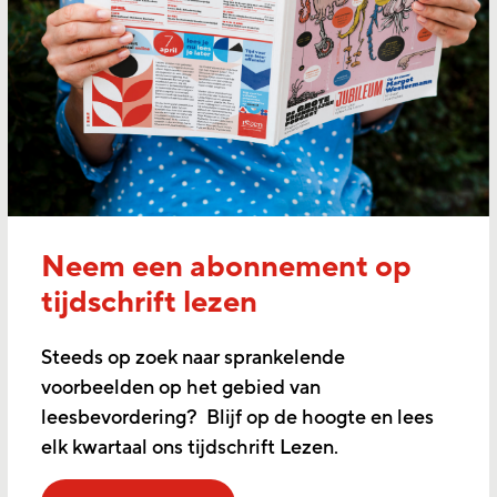
Neem een abonnement op
tijdschrift lezen
Steeds op zoek naar sprankelende
voorbeelden op het gebied van
leesbevordering? Blijf op de hoogte en lees
elk kwartaal ons tijdschrift Lezen.