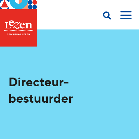
Directeur-
bestuurder