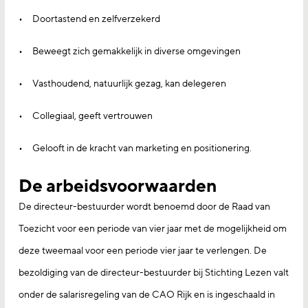
Doortastend en zelfverzekerd
Beweegt zich gemakkelijk in diverse omgevingen
Vasthoudend, natuurlijk gezag, kan delegeren
Collegiaal, geeft vertrouwen
Gelooft in de kracht van marketing en positionering.
De arbeidsvoorwaarden
De directeur-bestuurder wordt benoemd door de Raad van
Toezicht voor een periode van vier jaar met de mogelijkheid om
deze tweemaal voor een periode vier jaar te verlengen. De
bezoldiging van de directeur-bestuurder bij Stichting Lezen valt
onder de salarisregeling van de CAO Rijk en is ingeschaald in