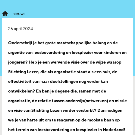
nieuws
26 april 2024
Onderschrijf je het grote maatschappelijke belang en de
urgentie van leesbevordering en leesplezier voor kinderen en
jongeren? Heb je een wervende visie over de wijze waarop
Stichting Lezen, die als organisatie staat als een huis, de
effectiviteit van haar doelstellingen nog verder kan
ontwikkelen? En ben je degene die, samen met de
organisatie, de relatie tussen onderwijs(netwerken) en missie
en visie van Stichting Lezen verder versterkt? Dan nodigen
we je van harte uit om te reageren op de mooiste baan op
het terrein van leesbevordering en leesplezier in Nederland!