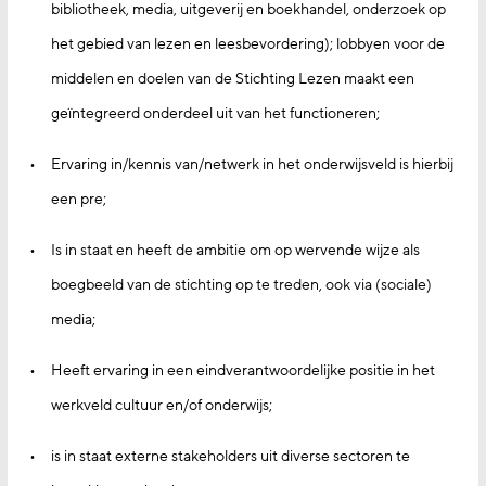
bibliotheek, media, uitgeverij en boekhandel, onderzoek op
het gebied van lezen en leesbevordering); lobbyen voor de
middelen en doelen van de Stichting Lezen maakt een
geïntegreerd onderdeel uit van het functioneren;
Ervaring in/kennis van/netwerk in het onderwijsveld is hierbij
een pre;
Is in staat en heeft de ambitie om op wervende wijze als
boegbeeld van de stichting op te treden, ook via (sociale)
media;
Heeft ervaring in een eindverantwoordelijke positie in het
werkveld cultuur en/of onderwijs;
is in staat externe stakeholders uit diverse sectoren te