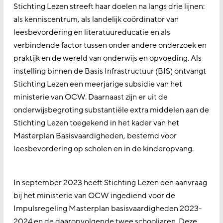
Stichting Lezen streeft haar doelen na langs drie lijnen:
als kenniscentrum, als landelijk coördinator van
leesbevordering en literatuureducatie en als
verbindende factor tussen onder andere onderzoek en
praktijk en de wereld van onderwijs en opvoeding. Als
instelling binnen de Basis Infrastructuur (BIS) ontvangt
Stichting Lezen een meerjarige subsidie van het
ministerie van OCW. Daarnaast zijn er uit de
onderwijsbegroting substantiële extra middelen aan de
Stichting Lezen toegekend in het kader van het
Masterplan Basisvaardigheden, bestemd voor
leesbevordering op scholen en in de kinderopvang.
In september 2023 heeft Stichting Lezen een aanvraag
bij het ministerie van OCW ingediend voor de
Impulsregeling Masterplan basisvaardigheden 2023-
2024 en de daaropvolgende twee schooljaren. Deze