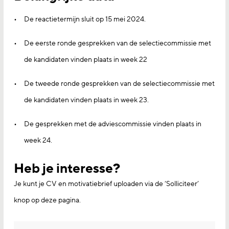
De reactietermijn sluit op 15 mei 2024.
De eerste ronde gesprekken van de selectiecommissie met
de kandidaten vinden plaats in week 22
De tweede ronde gesprekken van de selectiecommissie met
de kandidaten vinden plaats in week 23.
De gesprekken met de adviescommissie vinden plaats in
week 24.
Heb je interesse?
Je kunt je CV en motivatiebrief uploaden via de ‘Solliciteer’
knop op deze pagina.