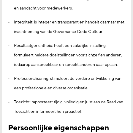
en aandacht voor medewerkers.
Integriteit: is integer en transparant en handelt daarnaar met
inachtneming van de Governance Code Cultuur.
Resultaatgerichtheid: heeft een zakelijke instelling,
formuleert heldere doelstellingen voor zichzelf en anderen,
is daarop aanspreekbaar en spreekt anderen daar op aan.
Professionalisering: stimuleert de verdere ontwikkeling van
een professionele en diverse organisatie.
Toezicht: rapporteert tijdig, volledig en juist aan de Raad van
Toezicht en informeert hen proactief.
Persoonlijke eigenschappen