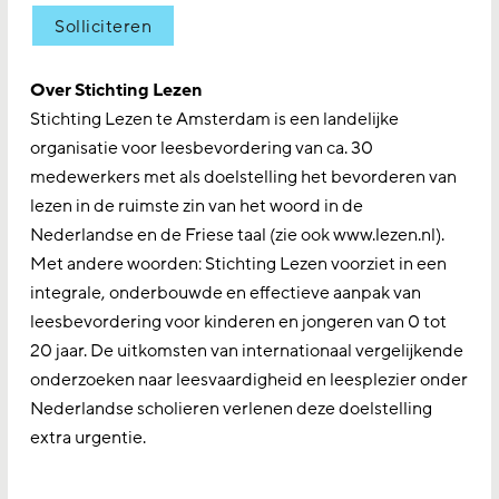
Solliciteren
Over Stichting Lezen
Stichting Lezen te Amsterdam is een landelijke
organisatie voor leesbevordering van ca. 30
medewerkers met als doelstelling het bevorderen van
lezen in de ruimste zin van het woord in de
Nederlandse en de Friese taal (zie ook www.lezen.nl).
Met andere woorden: Stichting Lezen voorziet in een
integrale, onderbouwde en effectieve aanpak van
leesbevordering voor kinderen en jongeren van 0 tot
20 jaar. De uitkomsten van internationaal vergelijkende
onderzoeken naar leesvaardigheid en leesplezier onder
Nederlandse scholieren verlenen deze doelstelling
extra urgentie.