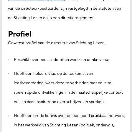
van de directeur-bestuurder zijn vastgelegd in de statuten van
de Stichting Lezen en in een directiereglement.
Profiel
Gewenst profiel van de directeur van Stichting Lezen:
Beschikt over een academisch werk- en denkniveau;
Heeft een heldere visie op de toekomst van
leesbevordering, weet deze te verbinden met en in te
spelen op de ontwikkelingen in de maatschappelijke context
en kan daar inspirerend over schrijven en spreken;
Heeft een brede kennis over en een goed bruikbaar netwerk
in het werkveld van Stichting Lezen (politiek, onderwijs,