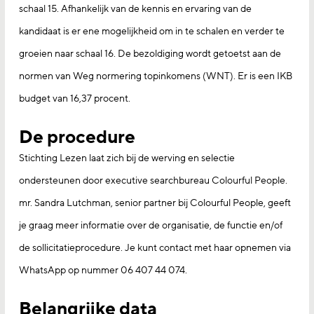
schaal 15. Afhankelijk van de kennis en ervaring van de
kandidaat is er ene mogelijkheid om in te schalen en verder te
groeien naar schaal 16. De bezoldiging wordt getoetst aan de
normen van Weg normering topinkomens (WNT). Er is een IKB
budget van 16,37 procent.
De procedure
Stichting Lezen laat zich bij de werving en selectie
ondersteunen door executive searchbureau Colourful People.
mr. Sandra Lutchman, senior partner bij Colourful People, geeft
je graag meer informatie over de organisatie, de functie en/of
de sollicitatieprocedure. Je kunt contact met haar opnemen via
WhatsApp op nummer 06 407 44 074.
Belangrijke data