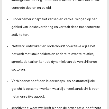
concrete doelen en beleid.
Ondernemerschap: ziet kansen en vernieuwingen op het
gebied van leesbevordering en vertaalt deze naar concrete
activiteiten.
Netwerk: ontwikkelt en onderhoudt op actieve wijze het
netwerk met stakeholders en andere relevante relaties;
spreekt de taal en kent de dynamiek van de verschillende
sectoren;.
Verbindend: heeft een leiderschaps- en bestuursstijl die
gericht is op samenwerken waarbij er veel aandacht is voor
het menselijke aspect.
sensitiviteit: weet wat leeft binnen de organisatie, heeft zorg