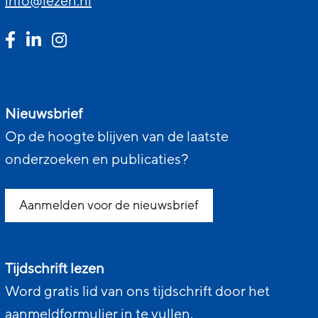
info@lezen.nl
Nieuwsbrief
Op de hoogte blijven van de laatste
onderzoeken en publicaties?
Aanmelden voor de nieuwsbrief
Tijdschrift lezen
Word gratis lid van ons tijdschrift door het
aanmeldformulier in te vullen.