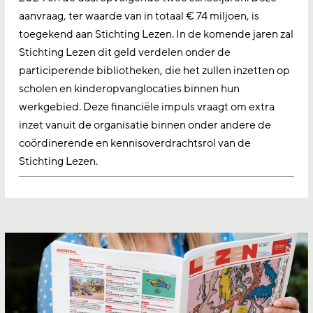
aanvraag, ter waarde van in totaal € 74 miljoen, is
toegekend aan Stichting Lezen. In de komende jaren zal
Stichting Lezen dit geld verdelen onder de
participerende bibliotheken, die het zullen inzetten op
scholen en kinderopvanglocaties binnen hun
werkgebied. Deze financiële impuls vraagt om extra
inzet vanuit de organisatie binnen onder andere de
coördinerende en kennisoverdrachtsrol van de
Stichting Lezen.