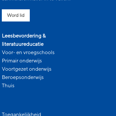
Word lid
Leesbevordering &
literatuureducatie
Voor- en vroegschools
Primair onderwijs
Voortgezet onderwijs
Beroepsonderwijs
Thuis
Toegankelijkheid