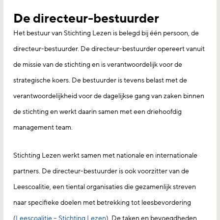
De directeur-bestuurder
Het bestuur van Stichting Lezen is belegd bij één persoon, de
directeur-bestuurder. De directeur-bestuurder opereert vanuit
de missie van de stichting en is verantwoordelijk voor de
strategische koers. De bestuurder is tevens belast met de
verantwoordelijkheid voor de dagelijkse gang van zaken binnen
de stichting en werkt daarin samen met een driehoofdig
management team.
Stichting Lezen werkt samen met nationale en internationale
partners. De directeur-bestuurder is ook voorzitter van de
Leescoalitie, een tiental organisaties die gezamenlijk streven
naar specifieke doelen met betrekking tot leesbevordering
(
Leescoalitie – Stichting Lezen
). De taken en bevoegdheden