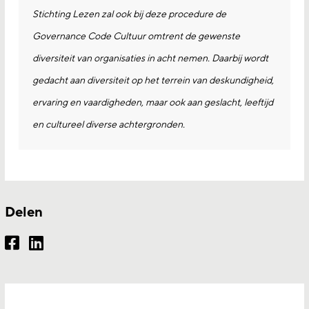
Stichting Lezen zal ook bij deze procedure de
Governance Code Cultuur omtrent de gewenste
diversiteit van organisaties in acht nemen. Daarbij wordt
gedacht aan diversiteit op het terrein van deskundigheid,
ervaring en vaardigheden, maar ook aan geslacht, leeftijd
en cultureel diverse achtergronden.
Delen