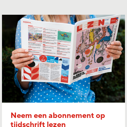
Neem een abonnement op
tijdschrift lezen