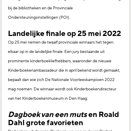
bij de bibliotheken en de Provinciale
Ondersteuningsinstellingen (POI).
Landelijke finale op 25 mei 2022
Op 25 mei nemen de twaalf provinciale winnaars het tegen
elkaar op in de landelijke finale. Een jury bestaande uit
prominente kinderboekliefhebbers, waaronder de nieuwe
Kinderboekenambassadeur die in april bekend wordt gemaakt,
bepaalt dan wie zich De Nationale Voorleeskampioen 2022
mag noemen. De winnaar wordt ook Kinderboekendirecteur
van het Kinderboekenmuseum in Den Haag.
Dagboek van een muts
en Roald
Dahl grote favorieten