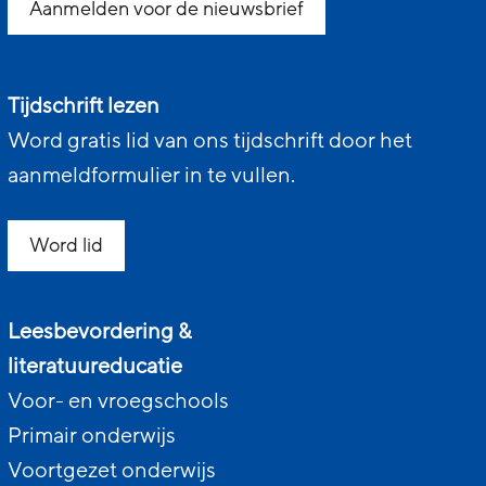
Aanmelden voor de nieuwsbrief
Tijdschrift lezen
Word gratis lid van ons tijdschrift door het
aanmeldformulier in te vullen.
Word lid
Leesbevordering &
literatuureducatie
Voor- en vroegschools
Primair onderwijs
Voortgezet onderwijs