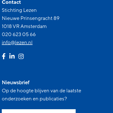
Contact
Stichting Lezen
Nieuwe Prinsengracht 89
1018 VR Amsterdam
020 623 05 66
info@lezen.nl
Nieuwsbrief
Op de hoogte blijven van de laatste
onderzoeken en publicaties?