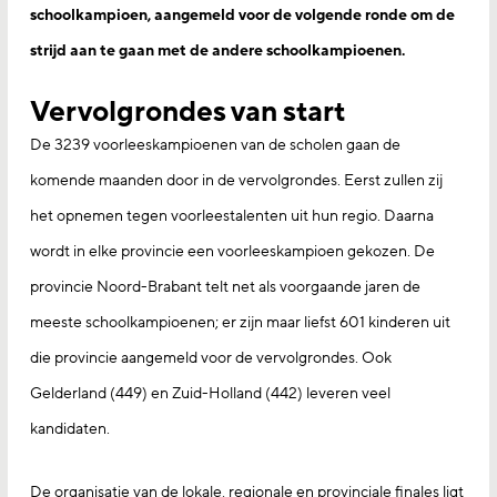
schoolkampioen, aangemeld voor de volgende ronde om de
strijd aan te gaan met de andere schoolkampioenen.
Vervolgrondes van start
De 3239 voorleeskampioenen van de scholen gaan de
komende maanden door in de vervolgrondes. Eerst zullen zij
het opnemen tegen voorleestalenten uit hun regio. Daarna
wordt in elke provincie een voorleeskampioen gekozen. De
provincie Noord-Brabant telt net als voorgaande jaren de
meeste schoolkampioenen; er zijn maar liefst 601 kinderen uit
die provincie aangemeld voor de vervolgrondes. Ook
Gelderland (449) en Zuid-Holland (442) leveren veel
kandidaten.
De organisatie van de lokale, regionale en provinciale finales ligt