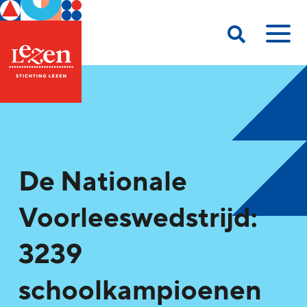
De Nationale
Voorleeswedstrijd:
3239
schoolkampioenen