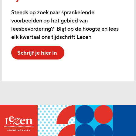
Steeds op zoek naar sprankelende
voorbeelden op het gebied van
leesbevordering? Blijf op de hoogte en lees
elk kwartaal ons tijdschrift Lezen.
Schrijf je hier in