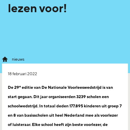
lezen voor!
nieuws
18 februari 2022
e
De 29
editie van De Nationale Voorleeswedstrijd is van
start gegaan. Dit jaar organiseerden 3239 scholen een
schoolwedstrijd. In totaal deden 177.895 kinderen uit groep 7
en 8 van basisscholen uit heel Nederland mee als voorlezer
of luisteraar. Elke school heeft zijn beste voorlezer, de