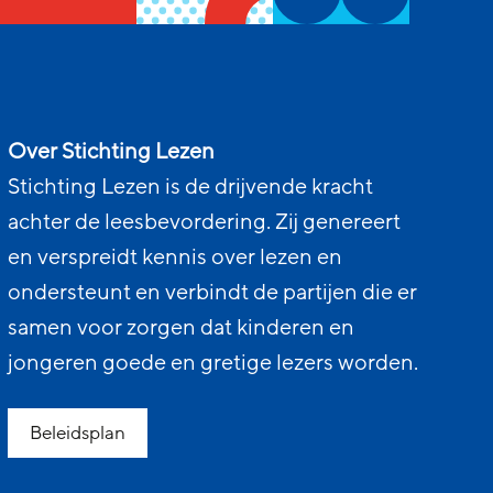
Over Stichting Lezen
Stichting Lezen is de drijvende kracht
achter de leesbevordering. Zij genereert
en verspreidt kennis over lezen en
ondersteunt en verbindt de partijen die er
samen voor zorgen dat kinderen en
jongeren goede en gretige lezers worden.
Beleidsplan