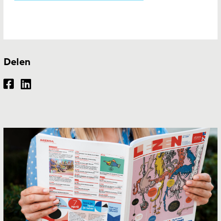
Delen