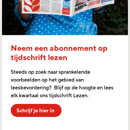
Neem een abonnement op
tijdschrift lezen
Steeds op zoek naar sprankelende
voorbeelden op het gebied van
leesbevordering? Blijf op de hoogte en lees
elk kwartaal ons tijdschrift Lezen.
Schrijf je hier in