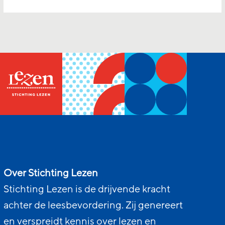
Over Stichting Lezen
Stichting Lezen is de drijvende kracht
achter de leesbevordering. Zij genereert
en verspreidt kennis over lezen en