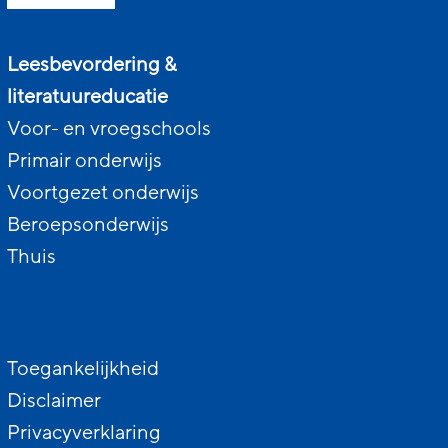
Leesbevordering &
literatuureducatie
Voor- en vroegschools
Primair onderwijs
Voortgezet onderwijs
Beroepsonderwijs
Thuis
Toegankelijkheid
Disclaimer
Privacyverklaring