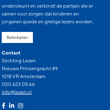
ondersteunt en verbindt de partijen die er
samen voor zorgen dat kinderen en
jongeren goede en gretige lezers worden.
Beleidsplan
Contact
Stichting Lezen
Nieuwe Prinsengracht 89
1018 VR Amsterdam
020 623 05 66
info@lezen.nl