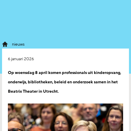
nieuws
6 januari 2026
Op woensdag 8 april komen professionals uit kinderopvang,
onderwijs, bibliotheken, beleid en onderzoek samen in het
Beatrix Theater in Utrecht.