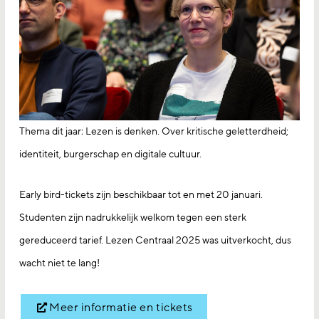
Thema dit jaar: Lezen is denken. Over kritische geletterdheid;
identiteit, burgerschap en digitale cultuur.
Early bird-tickets zijn beschikbaar tot en met 20 januari.
Studenten zijn nadrukkelijk welkom tegen een sterk
gereduceerd tarief. Lezen Centraal 2025 was uitverkocht, dus
wacht niet te lang!
Meer informatie en tickets