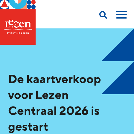
De kaartverkoop
voor Lezen
Centraal 2026 is
gestart