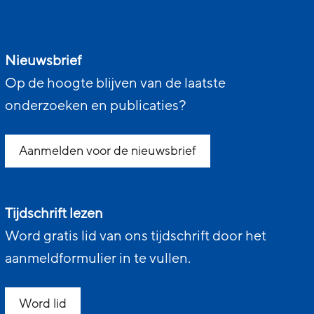
Nieuwsbrief
Op de hoogte blijven van de laatste
onderzoeken en publicaties?
Aanmelden voor de nieuwsbrief
Tijdschrift lezen
Word gratis lid van ons tijdschrift door het
aanmeldformulier in te vullen.
Word lid