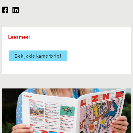
Lees meer
Bekijk de kamerbrief