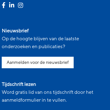
Nieuwsbrief
Op de hoogte blijven van de laatste
onderzoeken en publicaties?
Aanmelden voor de nieuwsbrief
Tijdschrift lezen
Word gratis lid van ons tijdschrift door het
aanmeldformulier in te vullen.