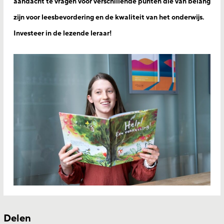
aandacht te vragen voor verschillende punten die van belang
zijn voor leesbevordering en de kwaliteit van het onderwijs.
Investeer in de lezende leraar!
Delen