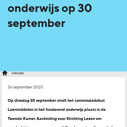
onderwijs op 30
september
nieuws
26 september 2025
Op dinsdag 30 september vindt het commissiedebat
Leermiddelen in het funderend onderwijs plaats in de
Tweede Kamer. Aanleiding voor Stichting Lezen om