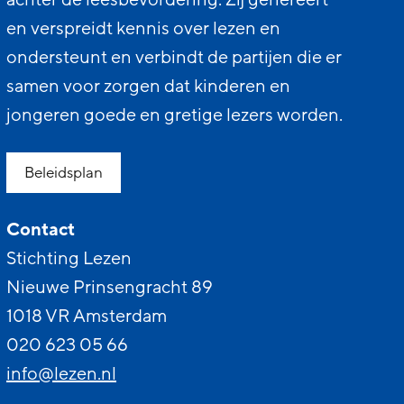
en verspreidt kennis over lezen en
ondersteunt en verbindt de partijen die er
samen voor zorgen dat kinderen en
jongeren goede en gretige lezers worden.
Beleidsplan
Contact
Stichting Lezen
Nieuwe Prinsengracht 89
1018 VR Amsterdam
020 623 05 66
info@lezen.nl