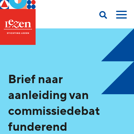
Brief naar
aanleiding van
commissiedebat
funderend