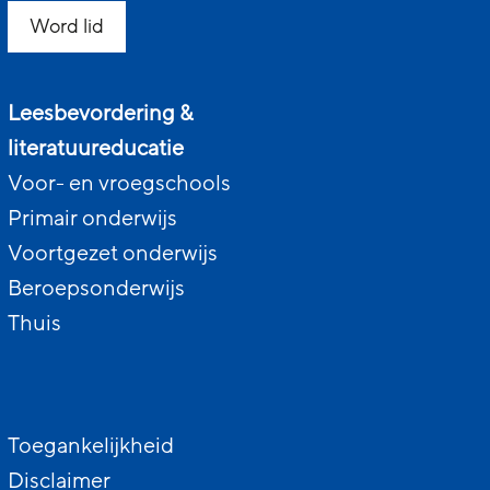
Word lid
Leesbevordering &
literatuureducatie
Voor- en vroegschools
Primair onderwijs
Voortgezet onderwijs
Beroepsonderwijs
Thuis
Toegankelijkheid
Disclaimer