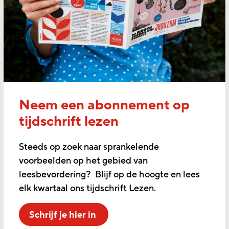
Neem een abonnement op
tijdschrift lezen
Steeds op zoek naar sprankelende
voorbeelden op het gebied van
leesbevordering? Blijf op de hoogte en lees
elk kwartaal ons tijdschrift Lezen.
Schrijf je hier in