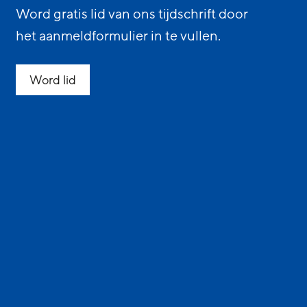
Word gratis lid van ons tijdschrift door
het aanmeldformulier in te vullen.
Word lid