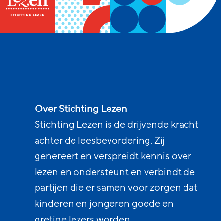
Over Stichting Lezen
Stichting Lezen is de drijvende kracht
achter de leesbevordering. Zij
genereert en verspreidt kennis over
lezen en ondersteunt en verbindt de
partijen die er samen voor zorgen dat
kinderen en jongeren goede en
gretige lezers worden.