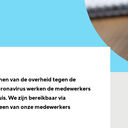
jnen van de overheid tegen de
coronavirus werken de medewerkers
is. We zijn bereikbaar via
l een van onze medewerkers