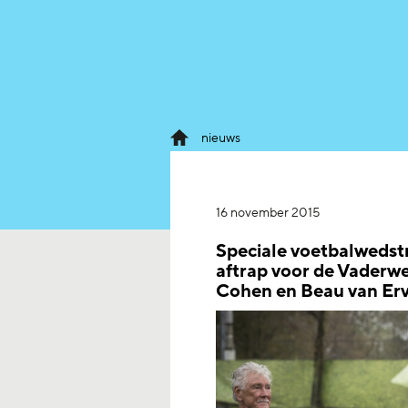
nieuws
16 november 2015
Speciale voetbalwedstr
aftrap voor de Vaderwe
Cohen en Beau van Er