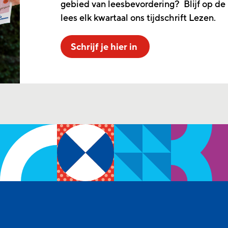
gebied van leesbevordering? Blijf op de
lees elk kwartaal ons tijdschrift Lezen.
Schrijf je hier in