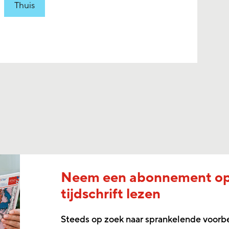
Thuis
Neem een abonnement o
tijdschrift lezen
Steeds op zoek naar sprankelende voorb