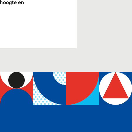
 hoogte en