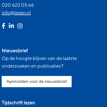
020 623 05 66
info@lezen.nl
Nieuwsbrief
Op de hoogte blijven van de laatste
onderzoeken en publicaties?
Aanmelden voor de nieuwsbrief
Tijdschrift lezen