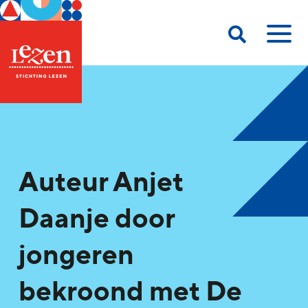
Auteur Anjet
Daanje door
jongeren
bekroond met De