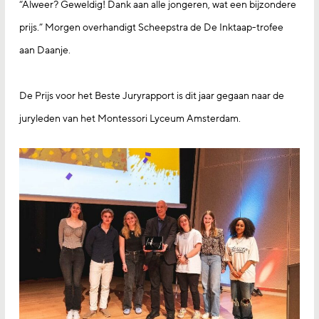
“Alweer? Geweldig! Dank aan alle jongeren, wat een bijzondere
prijs.” Morgen overhandigt Scheepstra de De Inktaap-trofee
aan Daanje.
De Prijs voor het Beste Juryrapport is dit jaar gegaan naar de
juryleden van het Montessori Lyceum Amsterdam.