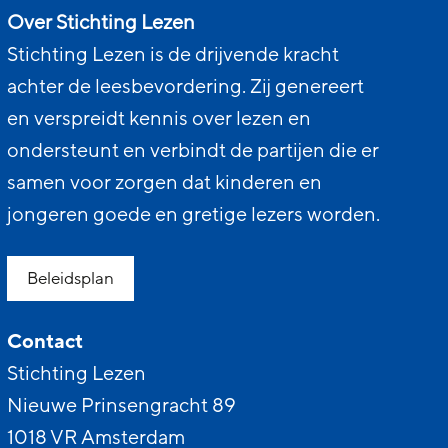
Over Stichting Lezen
Stichting Lezen is de drijvende kracht
achter de leesbevordering. Zij genereert
en verspreidt kennis over lezen en
ondersteunt en verbindt de partijen die er
samen voor zorgen dat kinderen en
jongeren goede en gretige lezers worden.
Beleidsplan
Contact
Stichting Lezen
Nieuwe Prinsengracht 89
1018 VR Amsterdam