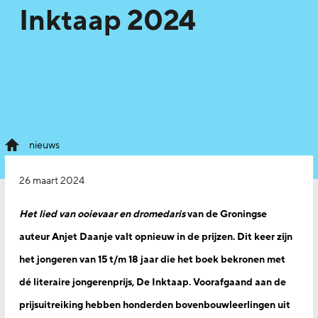
Inktaap 2024
nieuws
26 maart 2024
Het lied van ooievaar en dromedaris
van de Groningse
auteur Anjet Daanje valt opnieuw in de prijzen. Dit keer zijn
het jongeren van 15 t/m 18 jaar die het boek bekronen met
dé literaire jongerenprijs, De Inktaap. Voorafgaand aan de
prijsuitreiking hebben honderden bovenbouwleerlingen uit