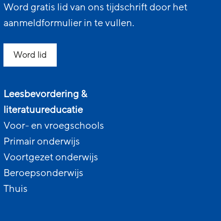
Word gratis lid van ons tijdschrift door het
aanmeldformulier in te vullen.
Word lid
Leesbevordering &
literatuureducatie
Voor- en vroegschools
Primair onderwijs
Voortgezet onderwijs
Beroepsonderwijs
Thuis