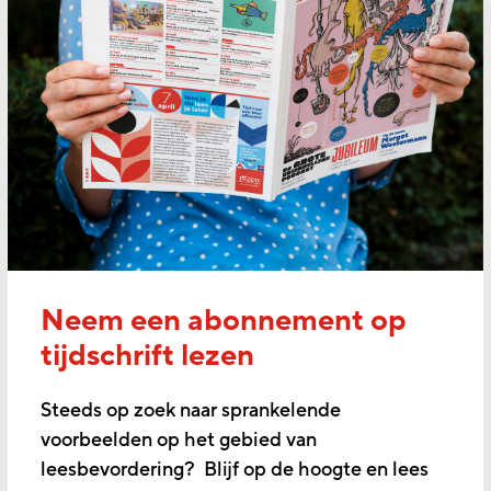
Neem een abonnement op
tijdschrift lezen
Steeds op zoek naar sprankelende
voorbeelden op het gebied van
leesbevordering? Blijf op de hoogte en lees