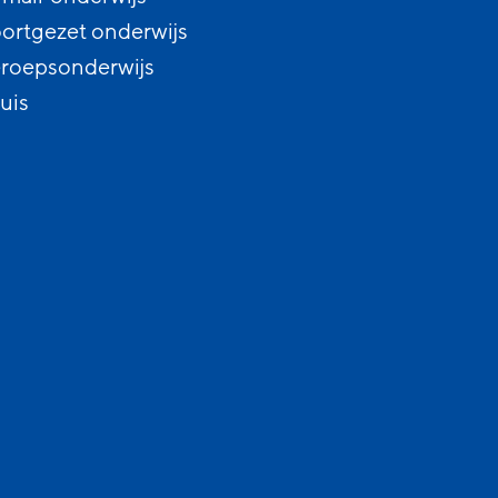
ortgezet onderwijs
roepsonderwijs
uis