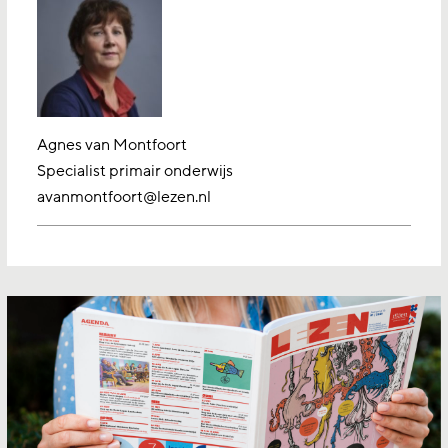
Agnes van Montfoort
Specialist primair onderwijs
avanmontfoort@lezen.nl