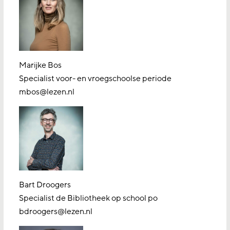
Marijke Bos
Specialist voor- en vroegschoolse periode
mbos@lezen.nl
Bart Droogers
Specialist de Bibliotheek op school po
bdroogers@lezen.nl