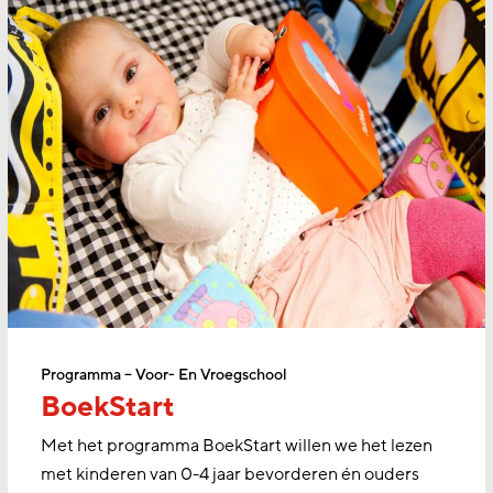
Programma – Voor- En Vroegschool
BoekStart
Met het programma BoekStart willen we het lezen
met kinderen van 0-4 jaar bevorderen én ouders