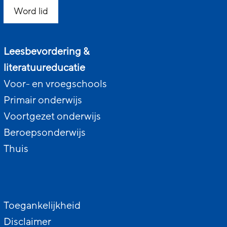
Word lid
Leesbevordering &
literatuureducatie
Voor- en vroegschools
Primair onderwijs
Voortgezet onderwijs
Beroepsonderwijs
Thuis
Toegankelijkheid
Disclaimer