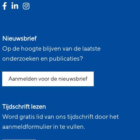
Nieuwsbrief
Op de hoogte blijven van de laatste
onderzoeken en publicaties?
Aanmelden voor de nieuwsbrief
Tijdschrift lezen
Word gratis lid van ons tijdschrift door het
aanmeldformulier in te vullen.