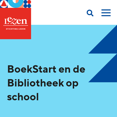
BoekStart en de
Bibliotheek op
school