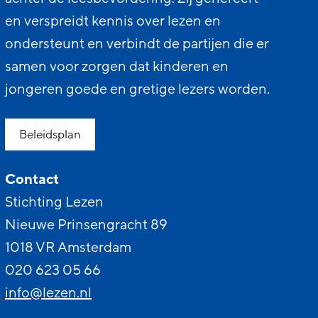
en verspreidt kennis over lezen en
ondersteunt en verbindt de partijen die er
samen voor zorgen dat kinderen en
jongeren goede en gretige lezers worden.
Beleidsplan
Contact
Stichting Lezen
Nieuwe Prinsengracht 89
1018 VR Amsterdam
020 623 05 66
info@lezen.nl