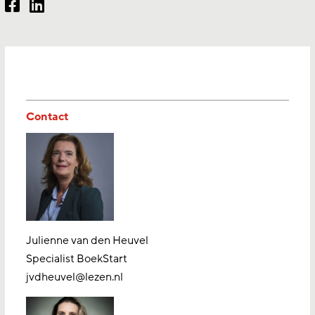
Contact
Julienne van den Heuvel
Specialist BoekStart
jvdheuvel@lezen.nl