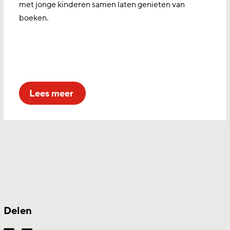
met jonge kinderen samen laten genieten van
boeken.
lees meer
Delen