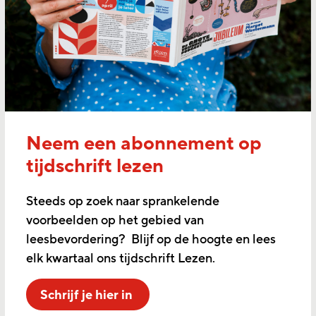
Neem een abonnement op
tijdschrift lezen
Steeds op zoek naar sprankelende
voorbeelden op het gebied van
leesbevordering? Blijf op de hoogte en lees
elk kwartaal ons tijdschrift Lezen.
Schrijf je hier in