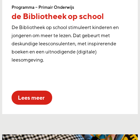
Programma – Primair Onderwijs
de Bibliotheek op school
De Bibliotheek op school stimuleert kinderen en
jongeren om meer te lezen. Dat gebeurt met
deskundige leesconsulenten, met inspirerende
boeken en een uitnodigende (digitale)
leesomgeving.
lees meer