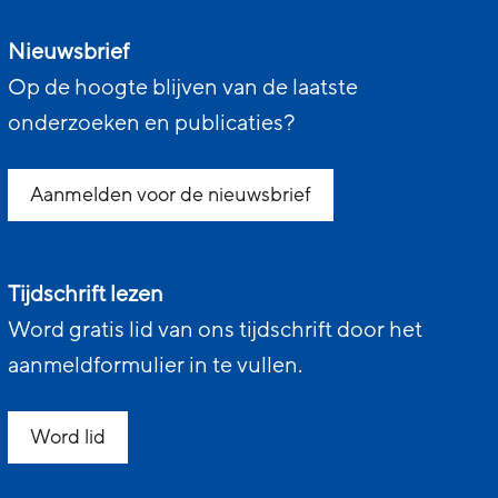
Nieuwsbrief
Op de hoogte blijven van de laatste
onderzoeken en publicaties?
Aanmelden voor de nieuwsbrief
Tijdschrift lezen
Word gratis lid van ons tijdschrift door het
aanmeldformulier in te vullen.
Word lid