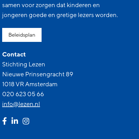
samen voor zorgen dat kinderen en
jongeren goede en gretige lezers worden.
Beleidsplan
Contact
Stichting Lezen
Nieuwe Prinsengracht 89
1018 VR Amsterdam
020 623 05 66
info@lezen.nl