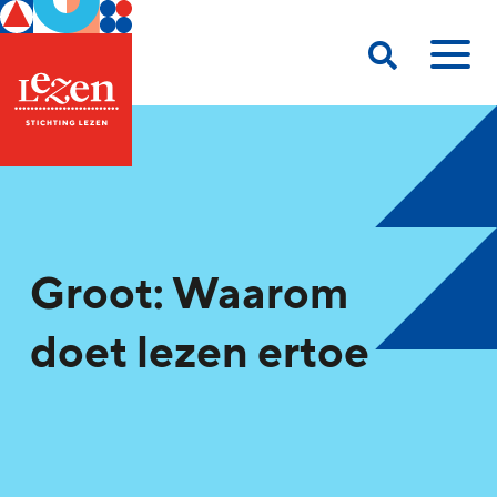
Groot: Waarom
doet lezen ertoe