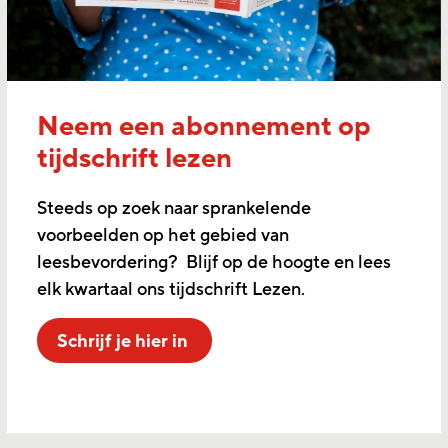
Neem een abonnement op
tijdschrift lezen
Steeds op zoek naar sprankelende
voorbeelden op het gebied van
leesbevordering? Blijf op de hoogte en lees
elk kwartaal ons tijdschrift Lezen.
Schrijf je hier in