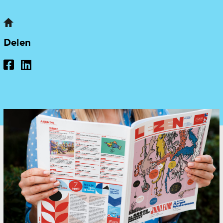
Delen