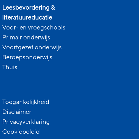
Leesbevordering &
literatuureducatie
Voor- en vroegschools
Primair onderwijs
Voortgezet onderwijs
Beroepsonderwijs
Thuis
Toegankelijkheid
Disclaimer
Privacyverklaring
Cookiebeleid