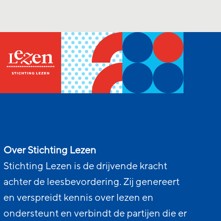
Over Stichting Lezen
Stichting Lezen is de drijvende kracht
achter de leesbevordering. Zij genereert
en verspreidt kennis over lezen en
ondersteunt en verbindt de partijen die er