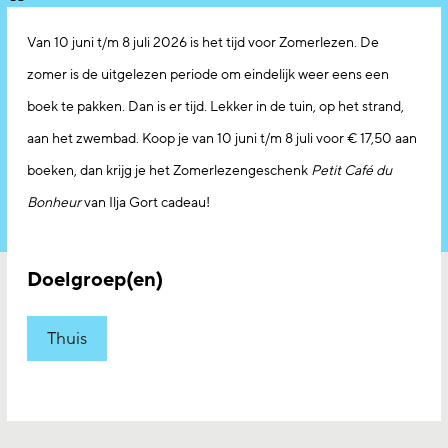
Van 10 juni t/m 8 juli 2026 is het tijd voor Zomerlezen. De
zomer is de uitgelezen periode om eindelijk weer eens een
boek te pakken. Dan is er tijd. Lekker in de tuin, op het strand,
aan het zwembad. Koop je van 10 juni t/m 8 juli voor € 17,50 aan
boeken, dan krijg je het Zomerlezengeschenk
Petit Café du
Bonheur
van Ilja Gort cadeau!
Doelgroep(en)
Thuis