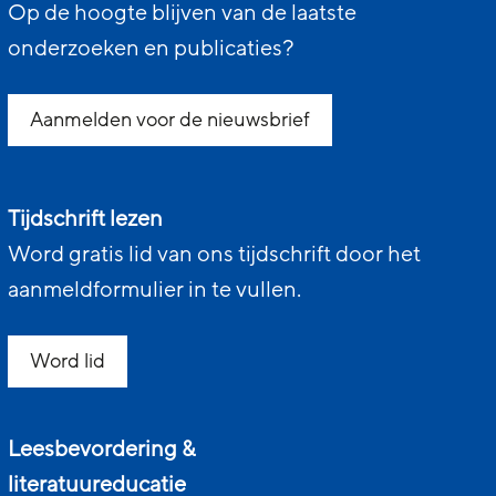
Op de hoogte blijven van de laatste
onderzoeken en publicaties?
Aanmelden voor de nieuwsbrief
Tijdschrift lezen
Word gratis lid van ons tijdschrift door het
aanmeldformulier in te vullen.
Word lid
Leesbevordering &
literatuureducatie