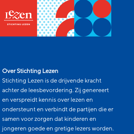
Over Stichting Lezen
Stichting Lezen is de drijvende kracht
achter de leesbevordering. Zij genereert
en verspreidt kennis over lezen en
ondersteunt en verbindt de partijen die er
samen voor zorgen dat kinderen en
jongeren goede en gretige lezers worden.