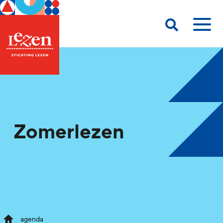
Zomerlezen
agenda