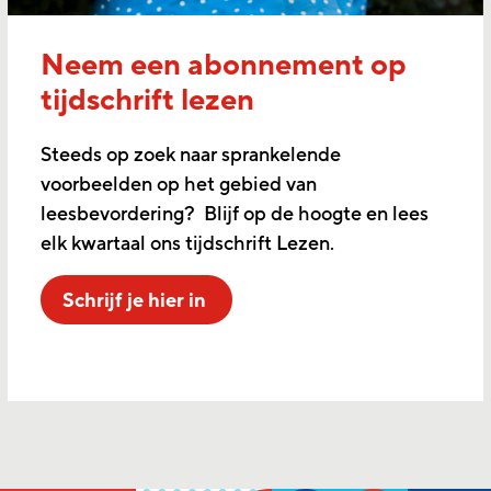
Neem een abonnement op
tijdschrift lezen
Steeds op zoek naar sprankelende
voorbeelden op het gebied van
leesbevordering? Blijf op de hoogte en lees
elk kwartaal ons tijdschrift Lezen.
Schrijf je hier in