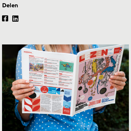
Delen