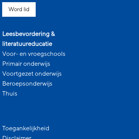
Word lid
Leesbevordering &
literatuureducatie
Voor- en vroegschools
Primair onderwijs
Voortgezet onderwijs
Beroepsonderwijs
Thuis
Toegankelijkheid
Disclaimer