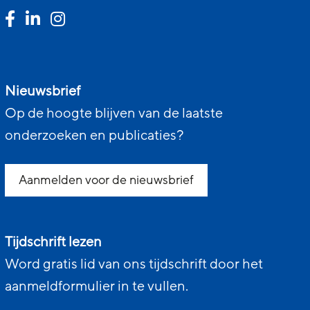
Nieuwsbrief
Op de hoogte blijven van de laatste
onderzoeken en publicaties?
Aanmelden voor de nieuwsbrief
Tijdschrift lezen
Word gratis lid van ons tijdschrift door het
aanmeldformulier in te vullen.