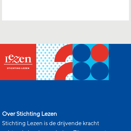
Over Stichting Lezen
Stichting Lezen is de drijvende kracht