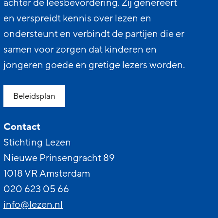
achter de leesbevordering. Zij genereert
en verspreidt kennis over lezen en
ondersteunt en verbindt de partijen die er
samen voor zorgen dat kinderen en
jongeren goede en gretige lezers worden.
Beleidsplan
Contact
Stichting Lezen
Nieuwe Prinsengracht 89
1018 VR Amsterdam
020 623 05 66
info@lezen.nl