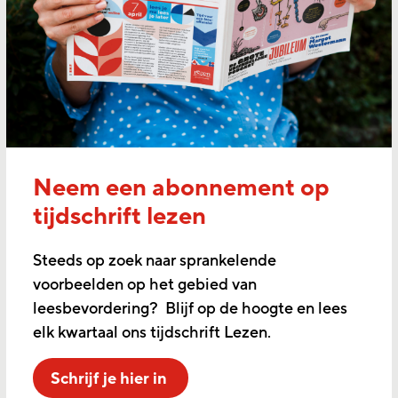
Neem een abonnement op
tijdschrift lezen
Steeds op zoek naar sprankelende
voorbeelden op het gebied van
leesbevordering? Blijf op de hoogte en lees
elk kwartaal ons tijdschrift Lezen.
Schrijf je hier in