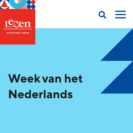
Week van het
Nederlands