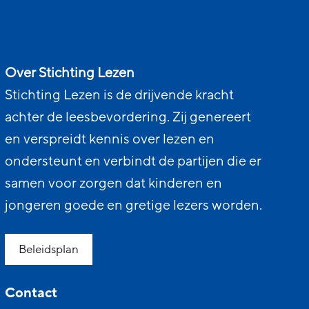
Over Stichting Lezen
Stichting Lezen is de drijvende kracht
achter de leesbevordering. Zij genereert
en verspreidt kennis over lezen en
ondersteunt en verbindt de partijen die er
samen voor zorgen dat kinderen en
jongeren goede en gretige lezers worden.
Beleidsplan
Contact