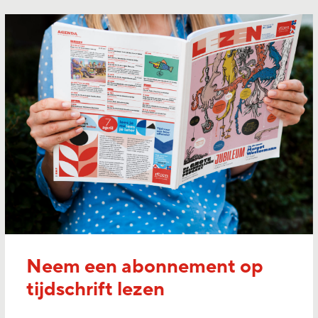
Neem een abonnement op
tijdschrift lezen