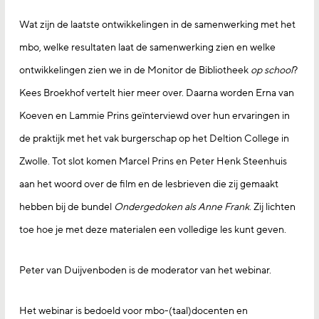
Wat zijn de laatste ontwikkelingen in de samenwerking met het
mbo, welke resultaten laat de samenwerking zien en welke
ontwikkelingen zien we in de Monitor de Bibliotheek
op school
?
Kees Broekhof vertelt hier meer over. Daarna worden Erna van
Koeven en Lammie Prins geïnterviewd over hun ervaringen in
de praktijk met het vak burgerschap op het Deltion College in
Zwolle. Tot slot komen Marcel Prins en Peter Henk Steenhuis
aan het woord over de film en de lesbrieven die zij gemaakt
hebben bij de bundel
Ondergedoken als Anne Frank
. Zij lichten
toe hoe je met deze materialen een volledige les kunt geven.
Peter van Duijvenboden is de moderator van het webinar.
Het webinar is bedoeld voor mbo-(taal)docenten en