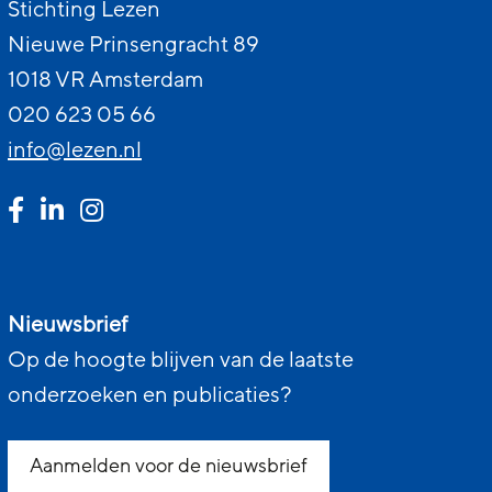
Stichting Lezen
Nieuwe Prinsengracht 89
1018 VR Amsterdam
020 623 05 66
info@lezen.nl
Nieuwsbrief
Op de hoogte blijven van de laatste
onderzoeken en publicaties?
Aanmelden voor de nieuwsbrief