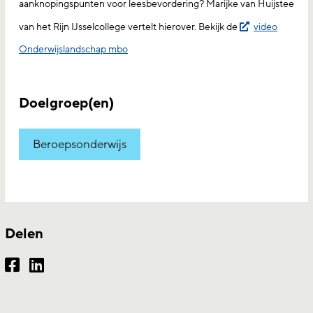
aanknopingspunten voor leesbevordering? Marijke van Huijstee
van het Rijn IJsselcollege vertelt hierover. Bekijk de
video
Onderwijslandschap mbo
Doelgroep(en)
Beroepsonderwijs
Delen