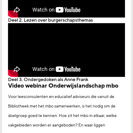
Deel 2. Lezen over burgerschapsthemas
Deel 3. Ondergedoken als Anne Frank
Video webinar Onderwijslandschap mbo
Voor leesconsulenten en educatief adviseurs die vanuit de
Bibliotheek met het mbo samenwerken, is het nodig om de
doelgroep goed te kennen. Hoe zit het mbo in elkaar, welke
vakgebieden worden er aangeboden? En waar liggen