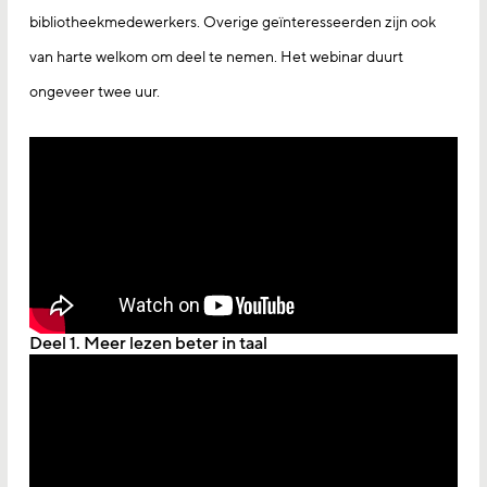
bibliotheekmedewerkers. Overige geïnteresseerden zijn ook
van harte welkom om deel te nemen. Het webinar duurt
ongeveer twee uur.
Deel 1. Meer lezen beter in taal