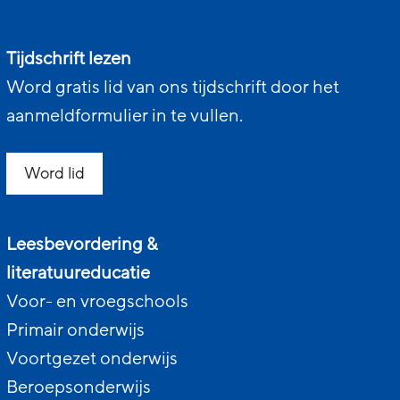
Tijdschrift lezen
Word gratis lid van ons tijdschrift door het
aanmeldformulier in te vullen.
Word lid
Leesbevordering &
literatuureducatie
Voor- en vroegschools
Primair onderwijs
Voortgezet onderwijs
Beroepsonderwijs