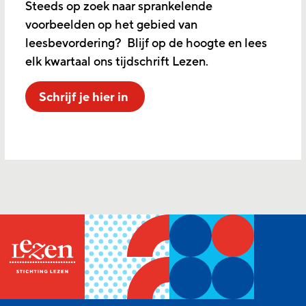
Steeds op zoek naar sprankelende
voorbeelden op het gebied van
leesbevordering? Blijf op de hoogte en lees
elk kwartaal ons tijdschrift Lezen.
Schrijf je hier in