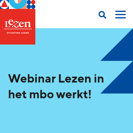
Webinar Lezen in
het mbo werkt!