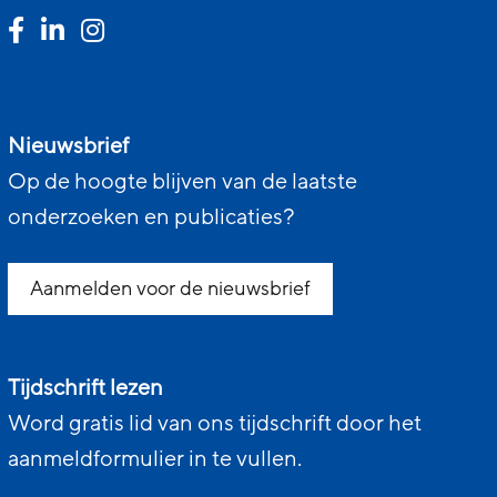
Nieuwsbrief
Op de hoogte blijven van de laatste
onderzoeken en publicaties?
Aanmelden voor de nieuwsbrief
Tijdschrift lezen
Word gratis lid van ons tijdschrift door het
aanmeldformulier in te vullen.