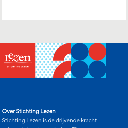
Over Stichting Lezen
Stichting Lezen is de drijvende kracht