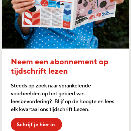
Neem een abonnement op
tijdschrift lezen
Steeds op zoek naar sprankelende
voorbeelden op het gebied van
leesbevordering? Blijf op de hoogte en lees
elk kwartaal ons tijdschrift Lezen.
Schrijf je hier in