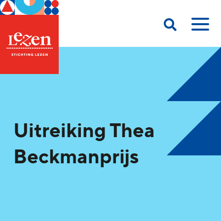
Uitreiking Thea
Beckmanprijs