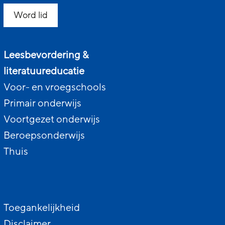
Word lid
Leesbevordering &
literatuureducatie
Voor- en vroegschools
Primair onderwijs
Voortgezet onderwijs
Beroepsonderwijs
Thuis
Toegankelijkheid
Disclaimer