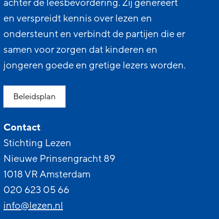
achter de leesbevordering. Zij genereert
en verspreidt kennis over lezen en
ondersteunt en verbindt de partijen die er
samen voor zorgen dat kinderen en
jongeren goede en gretige lezers worden.
Beleidsplan
Contact
Stichting Lezen
Nieuwe Prinsengracht 89
1018 VR Amsterdam
020 623 05 66
info@lezen.nl