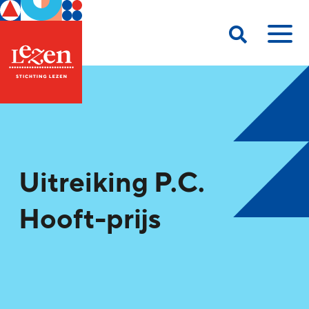
Uitreiking P.C.
Hooft-prijs