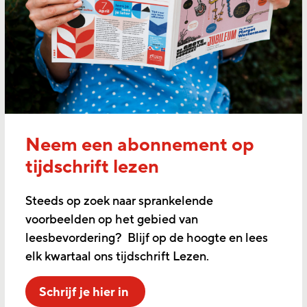
Neem een abonnement op
tijdschrift lezen
Steeds op zoek naar sprankelende
voorbeelden op het gebied van
leesbevordering? Blijf op de hoogte en lees
elk kwartaal ons tijdschrift Lezen.
Schrijf je hier in