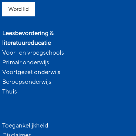
Word lid
Leesbevordering &
literatuureducatie
Voor- en vroegschools
Primair onderwijs
Voortgezet onderwijs
Beroepsonderwijs
Thuis
Toegankelijkheid
Disclaimer