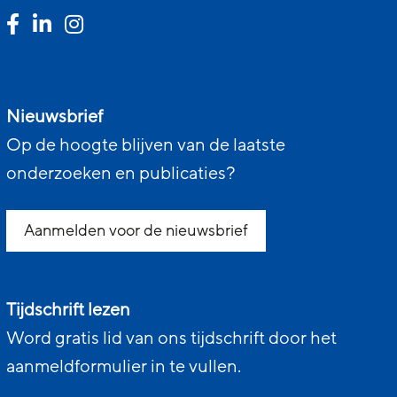
Nieuwsbrief
Op de hoogte blijven van de laatste
onderzoeken en publicaties?
Aanmelden voor de nieuwsbrief
Tijdschrift lezen
Word gratis lid van ons tijdschrift door het
aanmeldformulier in te vullen.