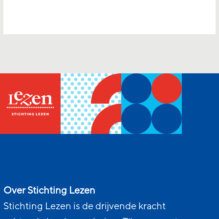
Over Stichting Lezen
Stichting Lezen is de drijvende kracht