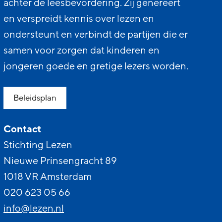
achter de leesbevordering. Zij genereert
en verspreidt kennis over lezen en
ondersteunt en verbindt de partijen die er
samen voor zorgen dat kinderen en
jongeren goede en gretige lezers worden.
Beleidsplan
Contact
Stichting Lezen
Nieuwe Prinsengracht 89
1018 VR Amsterdam
020 623 05 66
info@lezen.nl