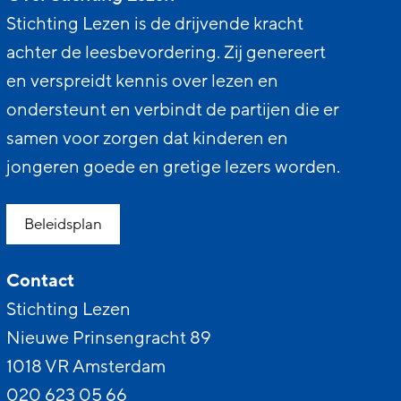
Stichting Lezen is de drijvende kracht
achter de leesbevordering. Zij genereert
en verspreidt kennis over lezen en
ondersteunt en verbindt de partijen die er
samen voor zorgen dat kinderen en
jongeren goede en gretige lezers worden.
Beleidsplan
Contact
Stichting Lezen
Nieuwe Prinsengracht 89
1018 VR Amsterdam
020 623 05 66