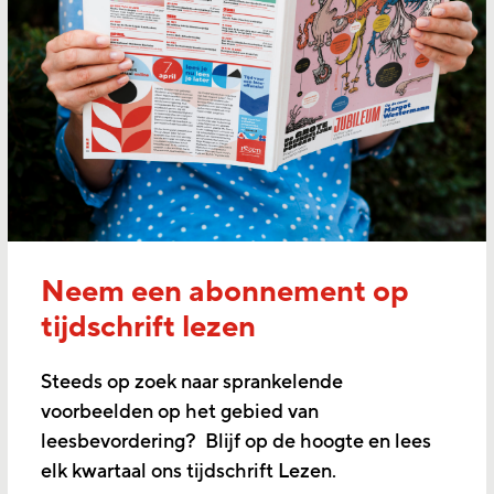
Neem een abonnement op
tijdschrift lezen
Steeds op zoek naar sprankelende
voorbeelden op het gebied van
leesbevordering? Blijf op de hoogte en lees
elk kwartaal ons tijdschrift Lezen.