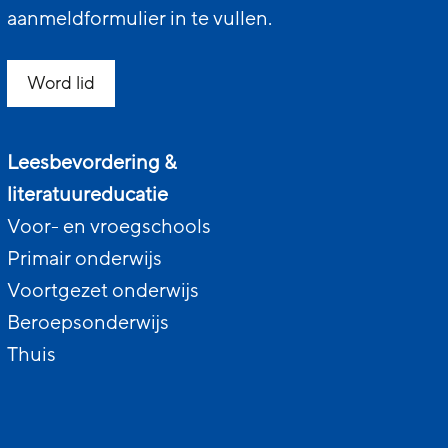
aanmeldformulier in te vullen.
Word lid
Leesbevordering &
literatuureducatie
Voor- en vroegschools
Primair onderwijs
Voortgezet onderwijs
Beroepsonderwijs
Thuis