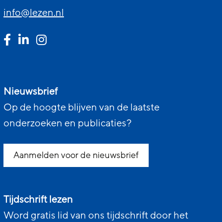
info@lezen.nl
Nieuwsbrief
Op de hoogte blijven van de laatste
onderzoeken en publicaties?
Aanmelden voor de nieuwsbrief
Tijdschrift lezen
Word gratis lid van ons tijdschrift door het