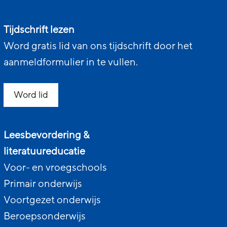
Tijdschrift lezen
Word gratis lid van ons tijdschrift door het
aanmeldformulier in te vullen.
Word lid
Leesbevordering &
literatuureducatie
Voor- en vroegschools
Primair onderwijs
Voortgezet onderwijs
Beroepsonderwijs