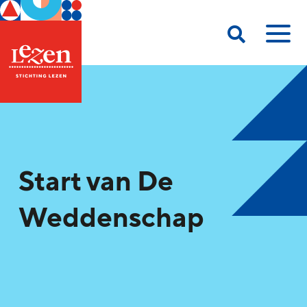
Start van De
Weddenschap