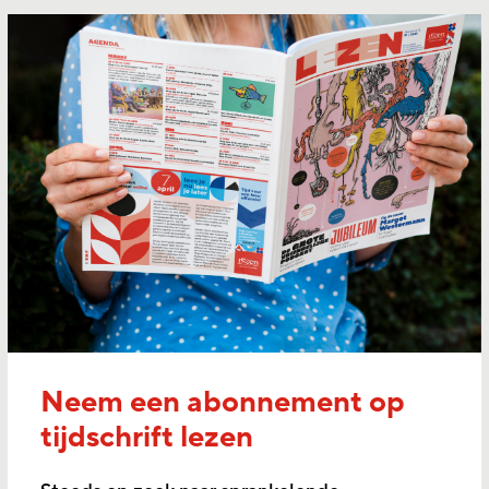
Neem een abonnement op
tijdschrift lezen