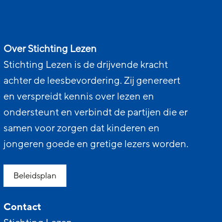
Over Stichting Lezen
Stichting Lezen is de drijvende kracht
achter de leesbevordering. Zij genereert
en verspreidt kennis over lezen en
ondersteunt en verbindt de partijen die er
samen voor zorgen dat kinderen en
jongeren goede en gretige lezers worden.
Beleidsplan
Contact