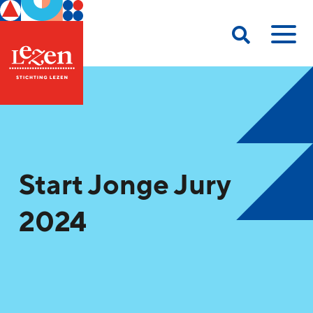
Start Jonge Jury
2024