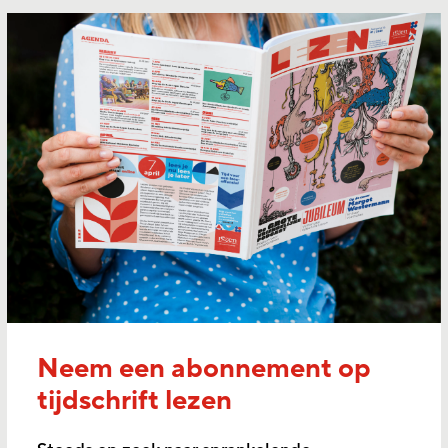
Neem een abonnement op
tijdschrift lezen