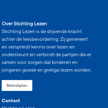
Over Stichting Lezen
Stichting Lezen is de drijvende kracht
achter de leesbevordering. Zij genereert
en verspreidt kennis over lezen en
ondersteunt en verbindt de partijen die er
samen voor zorgen dat kinderen en
jongeren goede en gretige lezers worden.
Beleidsplan
Contact