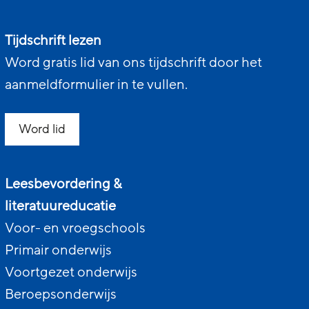
Tijdschrift lezen
Word gratis lid van ons tijdschrift door het
aanmeldformulier in te vullen.
Word lid
Leesbevordering &
literatuureducatie
Voor- en vroegschools
Primair onderwijs
Voortgezet onderwijs
Beroepsonderwijs