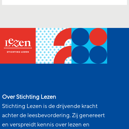
Over Stichting Lezen
Stichting Lezen is de drijvende kracht
achter de leesbevordering. Zij genereert
en verspreidt kennis over lezen en