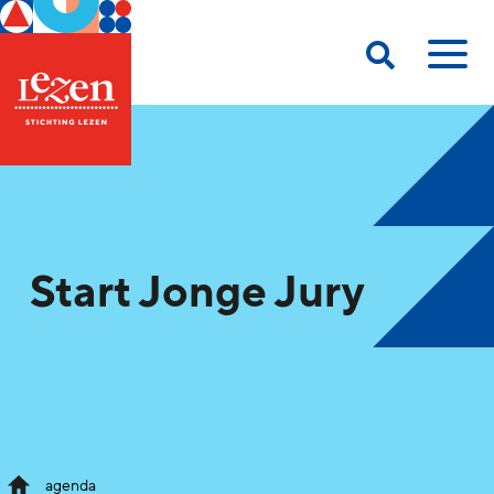
Start Jonge Jury
agenda