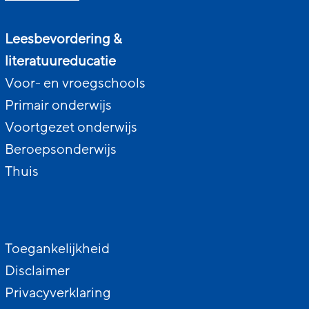
Leesbevordering &
literatuureducatie
Voor- en vroegschools
Primair onderwijs
Voortgezet onderwijs
Beroepsonderwijs
Thuis
Toegankelijkheid
Disclaimer
Privacyverklaring