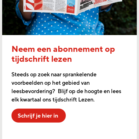
Neem een abonnement op
tijdschrift lezen
Steeds op zoek naar sprankelende
voorbeelden op het gebied van
leesbevordering? Blijf op de hoogte en lees
elk kwartaal ons tijdschrift Lezen.
Schrijf je hier in