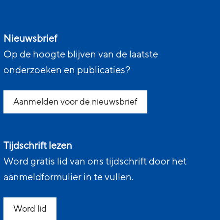
Nieuwsbrief
Op de hoogte blijven van de laatste
onderzoeken en publicaties?
Aanmelden voor de nieuwsbrief
Tijdschrift lezen
Word gratis lid van ons tijdschrift door het
aanmeldformulier in te vullen.
Word lid