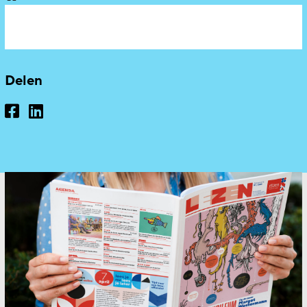
Delen