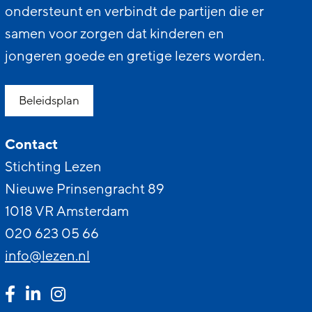
ondersteunt en verbindt de partijen die er
samen voor zorgen dat kinderen en
jongeren goede en gretige lezers worden.
Beleidsplan
Contact
Stichting Lezen
Nieuwe Prinsengracht 89
1018 VR Amsterdam
020 623 05 66
info@lezen.nl