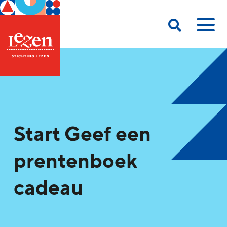
Start Geef een
prentenboek
cadeau