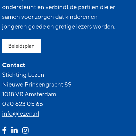
ondersteunt en verbindt de partijen die er
samen voor zorgen dat kinderen en
jongeren goede en gretige lezers worden.
Beleidsplan
Contact
Stichting Lezen
Nieuwe Prinsengracht 89
1018 VR Amsterdam
020 623 05 66
info@lezen.nl