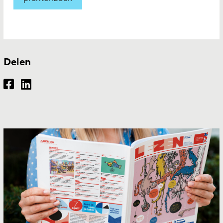
Delen