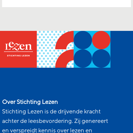
Over Stichting Lezen
Stichting Lezen is de drijvende kracht
achter de leesbevordering. Zij genereert
en verspreidt kennis over lezen en