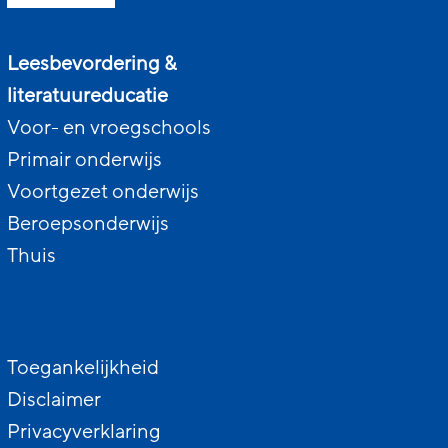
Leesbevordering &
literatuureducatie
Voor- en vroegschools
Primair onderwijs
Voortgezet onderwijs
Beroepsonderwijs
Thuis
Toegankelijkheid
Disclaimer
Privacyverklaring