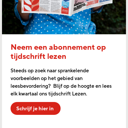
Neem een abonnement op
tijdschrift lezen
Steeds op zoek naar sprankelende
voorbeelden op het gebied van
leesbevordering? Blijf op de hoogte en lees
elk kwartaal ons tijdschrift Lezen.
Schrijf je hier in