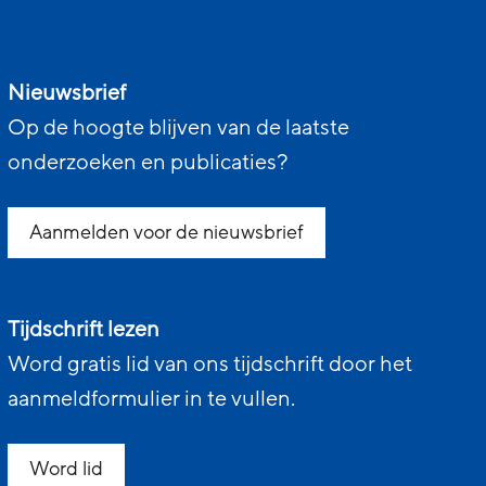
Nieuwsbrief
Op de hoogte blijven van de laatste
onderzoeken en publicaties?
Aanmelden voor de nieuwsbrief
Tijdschrift lezen
Word gratis lid van ons tijdschrift door het
aanmeldformulier in te vullen.
Word lid