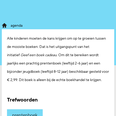
agenda
Alle kinderen moeten de kans krijgen om op te groeien tussen
de mooiste boeken. Dat is het uitgangspunt van het
initiatief
Geef een boek cadeau
. Om dit te bereiken wordt
jaarlijks een prachtig prentenboek (leeftijd 2-6 jaar) en een
bijzonder jeugdboek (leeftijd 8-12 jaar) beschikbaar gesteld voor
€ 2,99. Dit boek is alleen bij de echte boekhandel te krijgen.
Trefwoorden
prentenboek