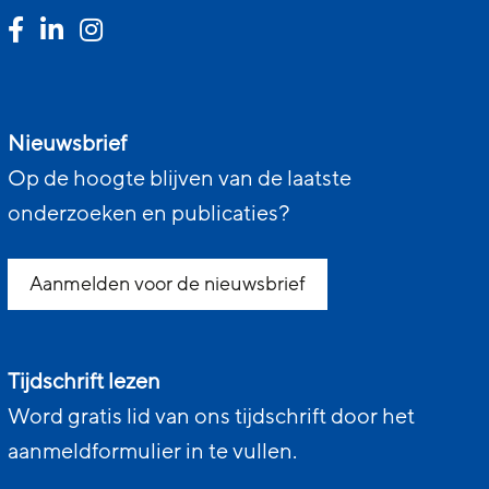
Nieuwsbrief
Op de hoogte blijven van de laatste
onderzoeken en publicaties?
Aanmelden voor de nieuwsbrief
Tijdschrift lezen
Word gratis lid van ons tijdschrift door het
aanmeldformulier in te vullen.