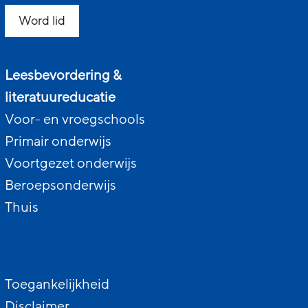
Word lid
Leesbevordering &
literatuureducatie
Voor- en vroegschools
Primair onderwijs
Voortgezet onderwijs
Beroepsonderwijs
Thuis
Toegankelijkheid
Disclaimer