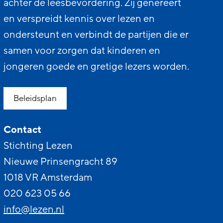
achter de leesbevordering. Zij genereert
en verspreidt kennis over lezen en
ondersteunt en verbindt de partijen die er
samen voor zorgen dat kinderen en
jongeren goede en gretige lezers worden.
Beleidsplan
Contact
Stichting Lezen
Nieuwe Prinsengracht 89
1018 VR Amsterdam
020 623 05 66
info@lezen.nl