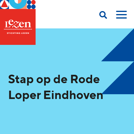
Stap op de Rode
Loper Eindhoven