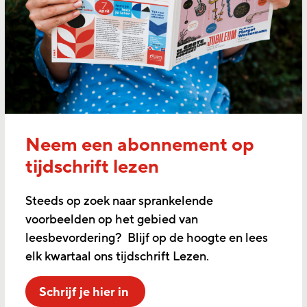
Neem een abonnement op
tijdschrift lezen
Steeds op zoek naar sprankelende
voorbeelden op het gebied van
leesbevordering? Blijf op de hoogte en lees
elk kwartaal ons tijdschrift Lezen.
Schrijf je hier in