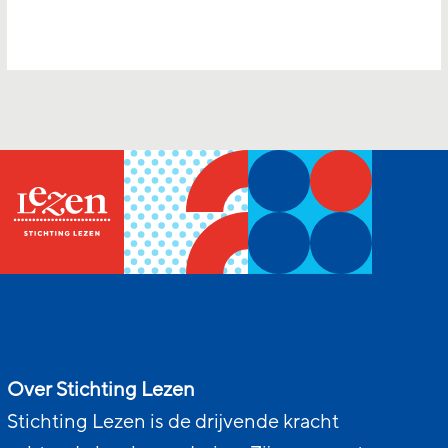
Over Stichting Lezen
Stichting Lezen is de drijvende kracht