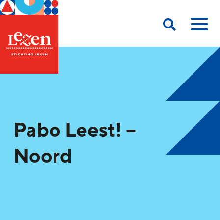
Pabo Leest! –
Noord