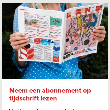
Neem een abonnement op
tijdschrift lezen