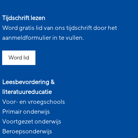
Tijdschrift lezen
Word gratis lid van ons tijdschrift door het
aanmeldformulier in te vullen.
Word lid
Leesbevordering &
literatuureducatie
Voor- en vroegschools
Primair onderwijs
Voortgezet onderwijs
Beroepsonderwijs