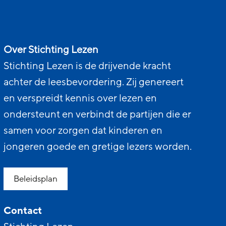
Over Stichting Lezen
Stichting Lezen is de drijvende kracht
achter de leesbevordering. Zij genereert
en verspreidt kennis over lezen en
ondersteunt en verbindt de partijen die er
samen voor zorgen dat kinderen en
jongeren goede en gretige lezers worden.
Beleidsplan
Contact