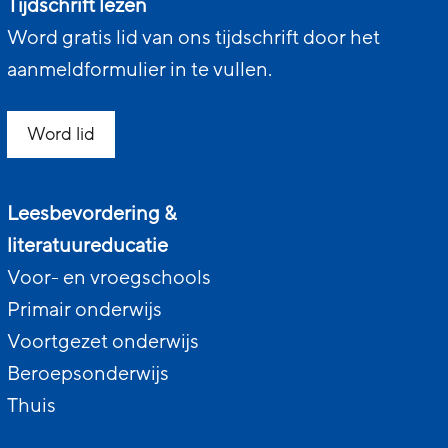
Tijdschrift lezen
Word gratis lid van ons tijdschrift door het
aanmeldformulier in te vullen.
Word lid
Leesbevordering &
literatuureducatie
Voor- en vroegschools
Primair onderwijs
Voortgezet onderwijs
Beroepsonderwijs
Thuis