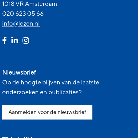
1018 VR Amsterdam
020 623 05 66
info@lezen.nl
Nieuwsbrief
Op de hoogte blijven van de laatste
onderzoeken en publicaties?
Aanmelden voor de nieuwsbrief