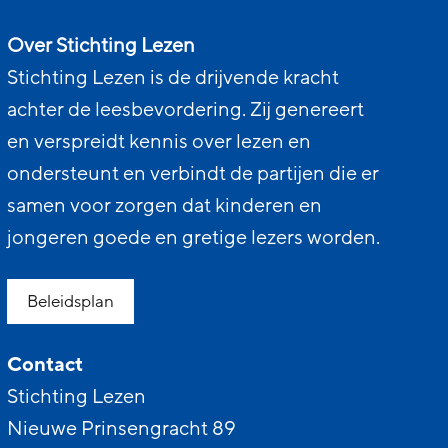
Over Stichting Lezen
Stichting Lezen is de drijvende kracht
achter de leesbevordering. Zij genereert
en verspreidt kennis over lezen en
ondersteunt en verbindt de partijen die er
samen voor zorgen dat kinderen en
jongeren goede en gretige lezers worden.
Beleidsplan
Contact
Stichting Lezen
Nieuwe Prinsengracht 89