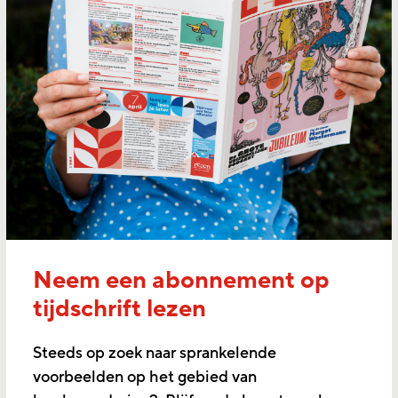
Neem een abonnement op
tijdschrift lezen
Steeds op zoek naar sprankelende
voorbeelden op het gebied van