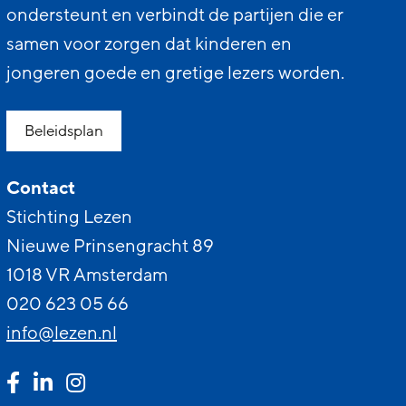
ondersteunt en verbindt de partijen die er
samen voor zorgen dat kinderen en
jongeren goede en gretige lezers worden.
Beleidsplan
Contact
Stichting Lezen
Nieuwe Prinsengracht 89
1018 VR Amsterdam
020 623 05 66
info@lezen.nl