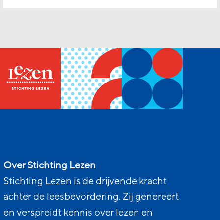
Over Stichting Lezen
Stichting Lezen is de drijvende kracht
achter de leesbevordering. Zij genereert
en verspreidt kennis over lezen en