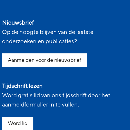
Nieuwsbrief
Op de hoogte blijven van de laatste
onderzoeken en publicaties?
Aanmelden voor de nieuwsbrief
Tijdschrift lezen
Word gratis lid van ons tijdschrift door het
aanmeldformulier in te vullen.
Word lid