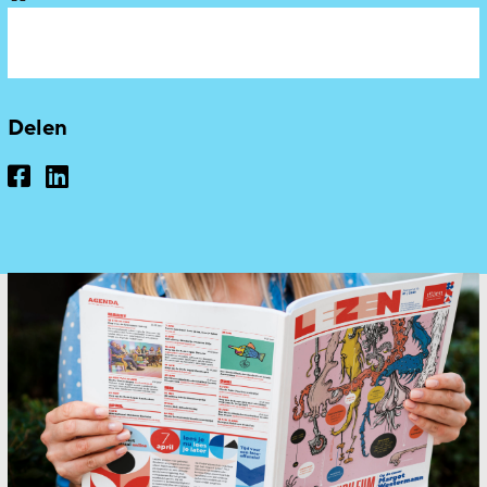
Delen