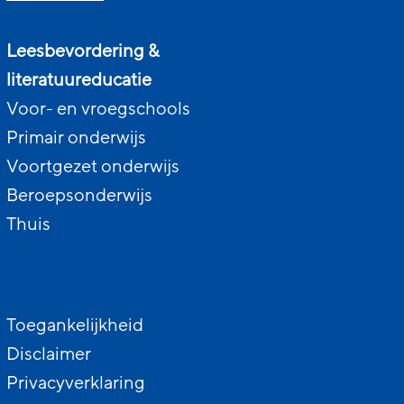
Leesbevordering &
literatuureducatie
Voor- en vroegschools
Primair onderwijs
Voortgezet onderwijs
Beroepsonderwijs
Thuis
Toegankelijkheid
Disclaimer
Privacyverklaring