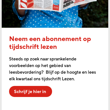
Neem een abonnement op
tijdschrift lezen
Steeds op zoek naar sprankelende
voorbeelden op het gebied van
leesbevordering? Blijf op de hoogte en lees
elk kwartaal ons tijdschrift Lezen.
Schrijf je hier in