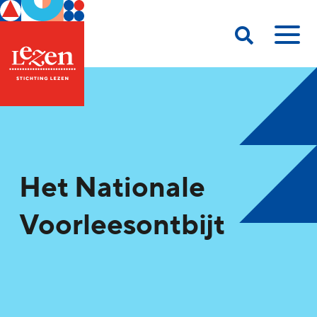
Het Nationale
Voorleesontbijt