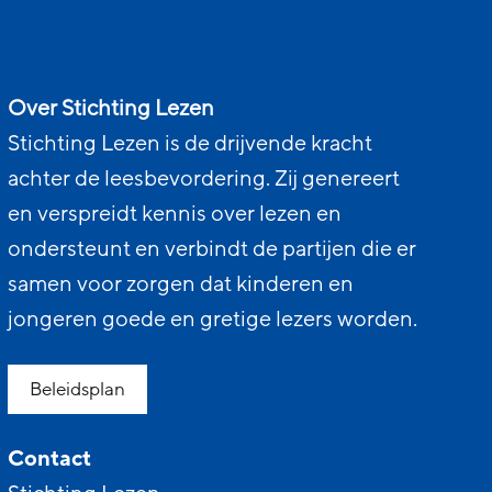
Over Stichting Lezen
Stichting Lezen is de drijvende kracht
achter de leesbevordering. Zij genereert
en verspreidt kennis over lezen en
ondersteunt en verbindt de partijen die er
samen voor zorgen dat kinderen en
jongeren goede en gretige lezers worden.
Beleidsplan
Contact