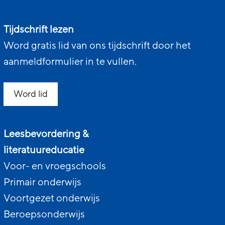
Tijdschrift lezen
Word gratis lid van ons tijdschrift door het
aanmeldformulier in te vullen.
Word lid
Leesbevordering &
literatuureducatie
Voor- en vroegschools
Primair onderwijs
Voortgezet onderwijs
Beroepsonderwijs