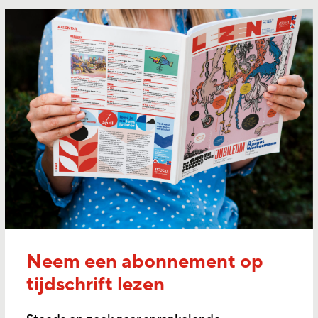
Neem een abonnement op
tijdschrift lezen