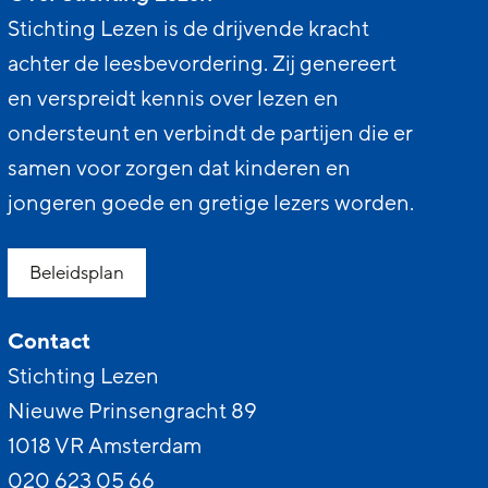
Stichting Lezen is de drijvende kracht
achter de leesbevordering. Zij genereert
en verspreidt kennis over lezen en
ondersteunt en verbindt de partijen die er
samen voor zorgen dat kinderen en
jongeren goede en gretige lezers worden.
Beleidsplan
Contact
Stichting Lezen
Nieuwe Prinsengracht 89
1018 VR Amsterdam
020 623 05 66