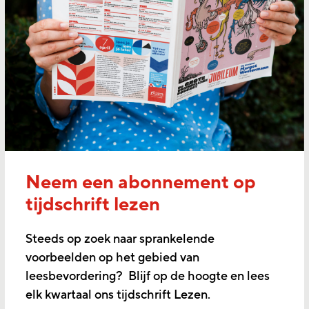
Neem een abonnement op
tijdschrift lezen
Steeds op zoek naar sprankelende
voorbeelden op het gebied van
leesbevordering? Blijf op de hoogte en lees
elk kwartaal ons tijdschrift Lezen.