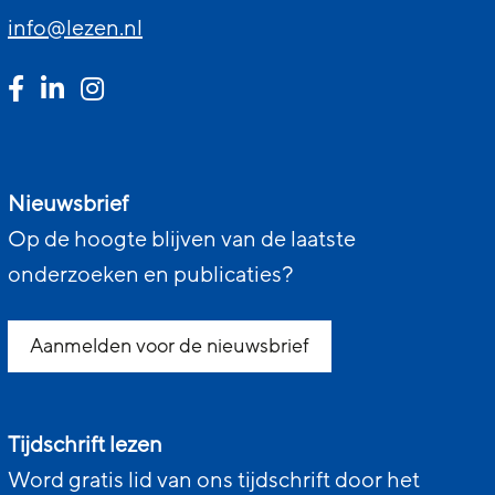
info@lezen.nl
Nieuwsbrief
Op de hoogte blijven van de laatste
onderzoeken en publicaties?
Aanmelden voor de nieuwsbrief
Tijdschrift lezen
Word gratis lid van ons tijdschrift door het