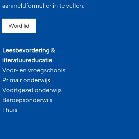
aanmeldformulier in te vullen.
Word lid
Leesbevordering &
literatuureducatie
Voor- en vroegschools
Primair onderwijs
Voortgezet onderwijs
Beroepsonderwijs
Thuis