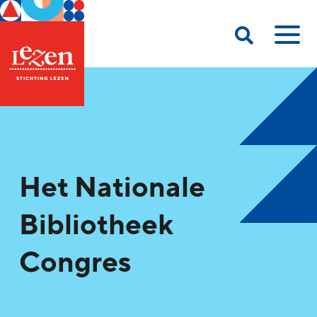
Het Nationale
Bibliotheek
Congres