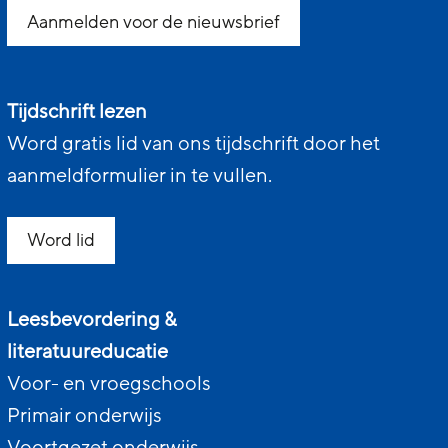
Aanmelden voor de nieuwsbrief
Tijdschrift lezen
Word gratis lid van ons tijdschrift door het
aanmeldformulier in te vullen.
Word lid
Leesbevordering &
literatuureducatie
Voor- en vroegschools
Primair onderwijs