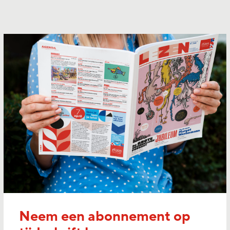
Neem een abonnement op