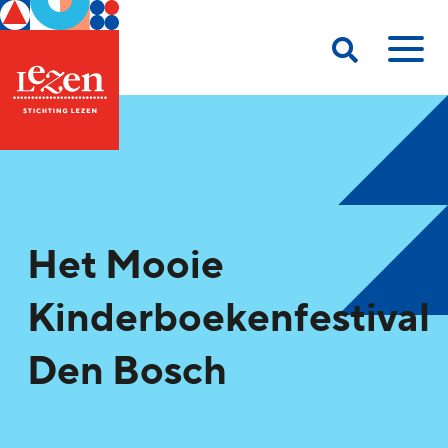
Het Mooie
Kinderboekenfestival
Den Bosch