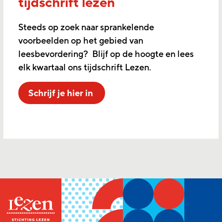
tijdschrift lezen
Steeds op zoek naar sprankelende
voorbeelden op het gebied van
leesbevordering? Blijf op de hoogte en lees
elk kwartaal ons tijdschrift Lezen.
Schrijf je hier in