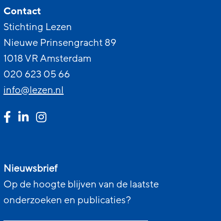
Contact
Stichting Lezen
Nieuwe Prinsengracht 89
1018 VR Amsterdam
020 623 05 66
info@lezen.nl
Nieuwsbrief
Op de hoogte blijven van de laatste
onderzoeken en publicaties?