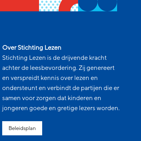
Over Stichting Lezen
Stichting Lezen is de drijvende kracht
achter de leesbevordering. Zij genereert
en verspreidt kennis over lezen en
ondersteunt en verbindt de partijen die er
samen voor zorgen dat kinderen en
jongeren goede en gretige lezers worden.
Beleidsplan