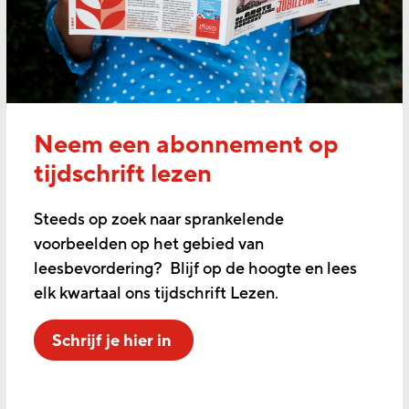
Neem een abonnement op
tijdschrift lezen
Steeds op zoek naar sprankelende
voorbeelden op het gebied van
leesbevordering? Blijf op de hoogte en lees
elk kwartaal ons tijdschrift Lezen.
Schrijf je hier in