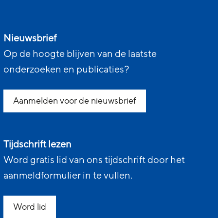
Nieuwsbrief
Op de hoogte blijven van de laatste
onderzoeken en publicaties?
Aanmelden voor de nieuwsbrief
Tijdschrift lezen
Word gratis lid van ons tijdschrift door het
aanmeldformulier in te vullen.
Word lid