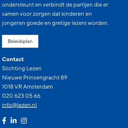
ondersteunt en verbindt de partijen die er
samen voor zorgen dat kinderen en
jongeren goede en gretige lezers worden.
Beleidsplan
Contact
Stichting Lezen
Nieuwe Prinsengracht 89
1018 VR Amsterdam
020 623 05 66
info@lezen.nl