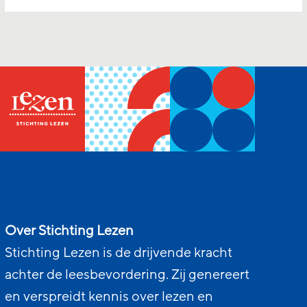
Over Stichting Lezen
Stichting Lezen is de drijvende kracht
achter de leesbevordering. Zij genereert
en verspreidt kennis over lezen en