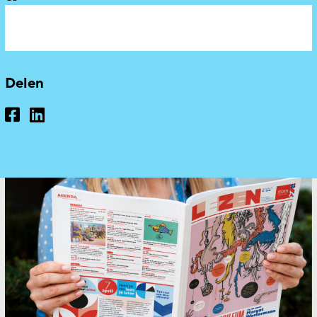
Delen