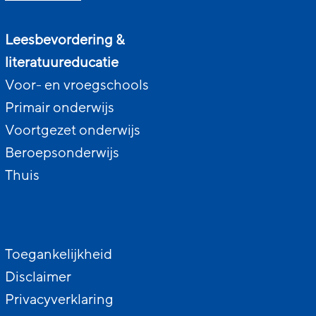
Leesbevordering &
literatuureducatie
Voor- en vroegschools
Primair onderwijs
Voortgezet onderwijs
Beroepsonderwijs
Thuis
Toegankelijkheid
Disclaimer
Privacyverklaring