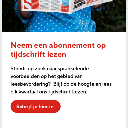
Neem een abonnement op
tijdschrift lezen
Steeds op zoek naar sprankelende
voorbeelden op het gebied van
leesbevordering? Blijf op de hoogte en lees
elk kwartaal ons tijdschrift Lezen.
Schrijf je hier in