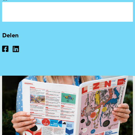
Delen