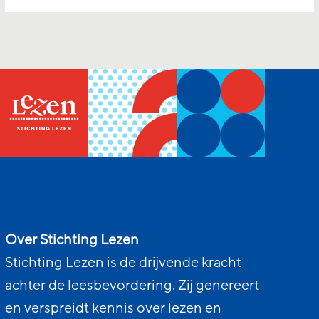
Over Stichting Lezen
Stichting Lezen is de drijvende kracht
achter de leesbevordering. Zij genereert
en verspreidt kennis over lezen en