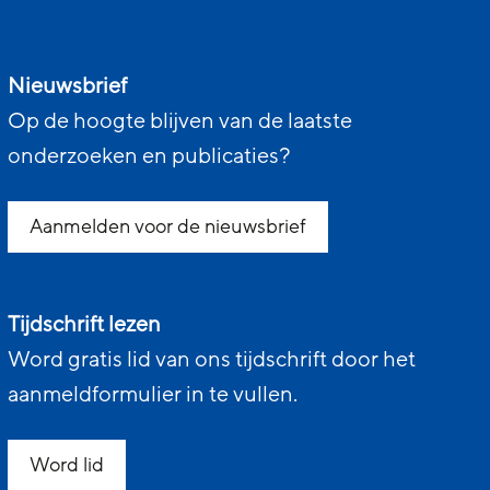
Nieuwsbrief
Op de hoogte blijven van de laatste
onderzoeken en publicaties?
Aanmelden voor de nieuwsbrief
Tijdschrift lezen
Word gratis lid van ons tijdschrift door het
aanmeldformulier in te vullen.
Word lid