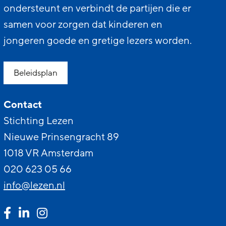
ondersteunt en verbindt de partijen die er
samen voor zorgen dat kinderen en
jongeren goede en gretige lezers worden.
Beleidsplan
Contact
Stichting Lezen
Nieuwe Prinsengracht 89
1018 VR Amsterdam
020 623 05 66
info@lezen.nl