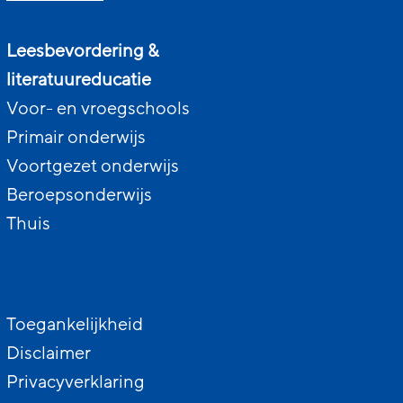
Leesbevordering &
literatuureducatie
Voor- en vroegschools
Primair onderwijs
Voortgezet onderwijs
Beroepsonderwijs
Thuis
Toegankelijkheid
Disclaimer
Privacyverklaring