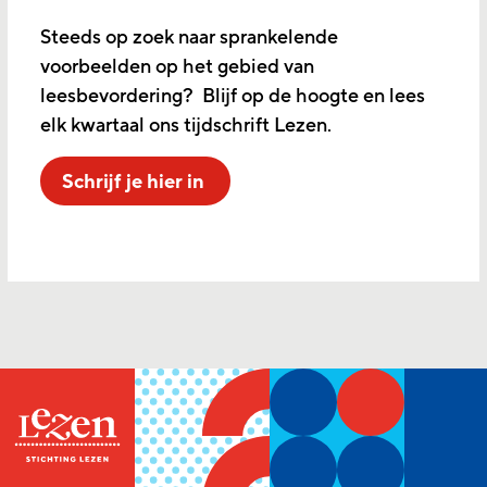
Steeds op zoek naar sprankelende
voorbeelden op het gebied van
leesbevordering? Blijf op de hoogte en lees
elk kwartaal ons tijdschrift Lezen.
Schrijf je hier in