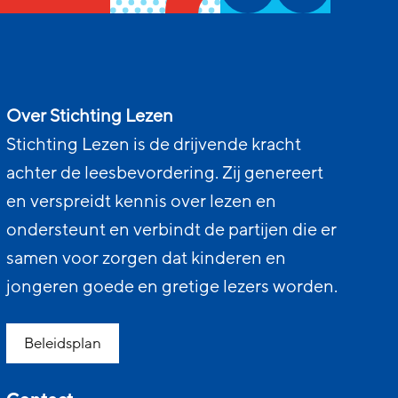
Over Stichting Lezen
Stichting Lezen is de drijvende kracht
achter de leesbevordering. Zij genereert
en verspreidt kennis over lezen en
ondersteunt en verbindt de partijen die er
samen voor zorgen dat kinderen en
jongeren goede en gretige lezers worden.
Beleidsplan