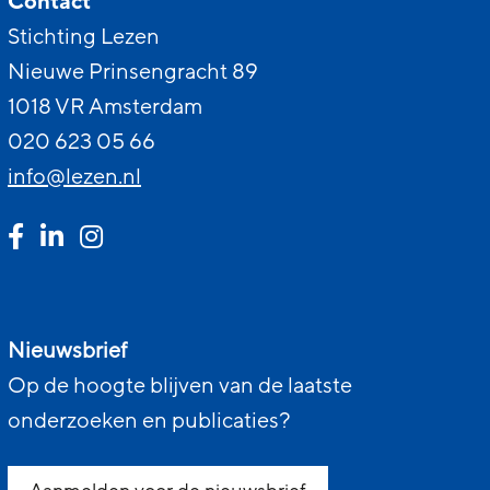
Contact
Stichting Lezen
Nieuwe Prinsengracht 89
1018 VR Amsterdam
020 623 05 66
info@lezen.nl
Nieuwsbrief
Op de hoogte blijven van de laatste
onderzoeken en publicaties?