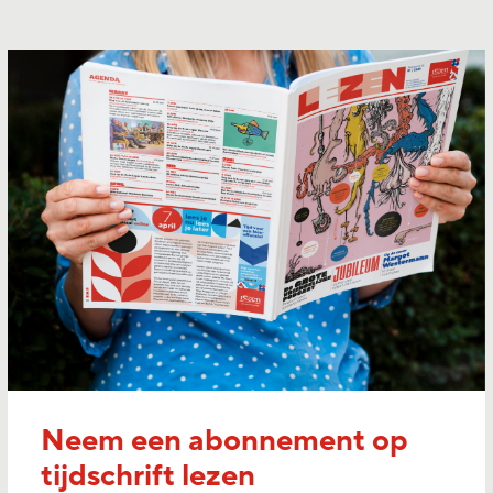
Neem een abonnement op
tijdschrift lezen