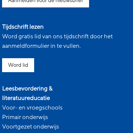
Aanmelden voor de nieuwsbrief
Tijdschrift lezen
Word gratis lid van ons tijdschrift door het
aanmeldformulier in te vullen.
Word lid
Leesbevordering &
literatuureducatie
Voor- en vroegschools
Primair onderwijs
Voortgezet onderwijs