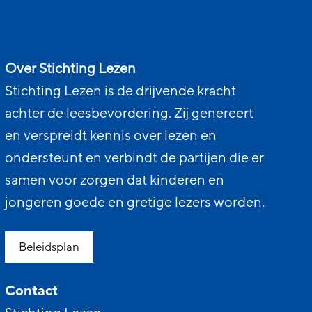
Over Stichting Lezen
Stichting Lezen is de drijvende kracht
achter de leesbevordering. Zij genereert
en verspreidt kennis over lezen en
ondersteunt en verbindt de partijen die er
samen voor zorgen dat kinderen en
jongeren goede en gretige lezers worden.
Beleidsplan
Contact