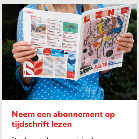
Neem een abonnement op
tijdschrift lezen