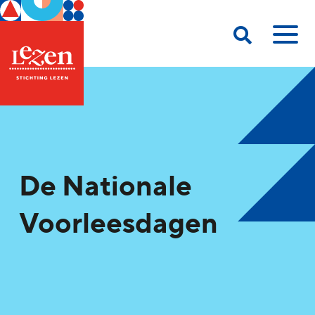
De Nationale
Voorleesdagen