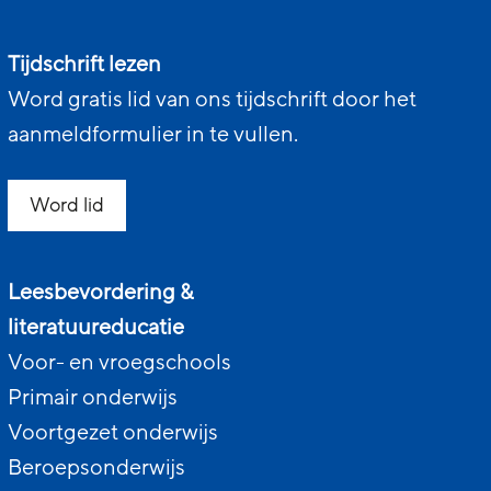
Tijdschrift lezen
Word gratis lid van ons tijdschrift door het
aanmeldformulier in te vullen.
Word lid
Leesbevordering &
literatuureducatie
Voor- en vroegschools
Primair onderwijs
Voortgezet onderwijs
Beroepsonderwijs