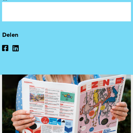
Delen