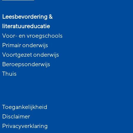
Leesbevordering &
literatuureducatie
Voor- en vroegschools
Primair onderwijs
Voortgezet onderwijs
Beroepsonderwijs
Thuis
Toegankelijkheid
Disclaimer
Privacyverklaring