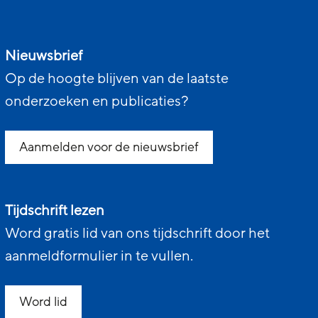
Nieuwsbrief
Op de hoogte blijven van de laatste
onderzoeken en publicaties?
Aanmelden voor de nieuwsbrief
Tijdschrift lezen
Word gratis lid van ons tijdschrift door het
aanmeldformulier in te vullen.
Word lid