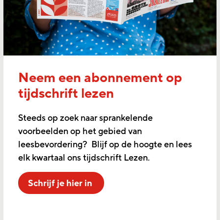
Neem een abonnement op
tijdschrift lezen
Steeds op zoek naar sprankelende
voorbeelden op het gebied van
leesbevordering? Blijf op de hoogte en lees
elk kwartaal ons tijdschrift Lezen.
Schrijf je hier in