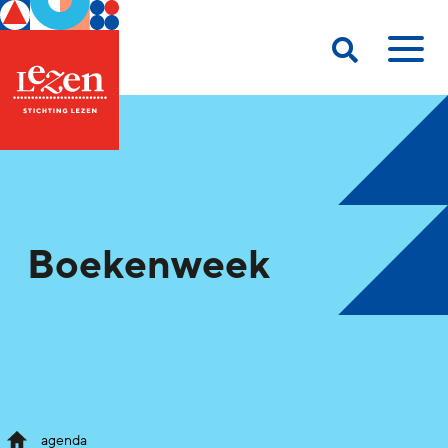
Boekenweek
agenda