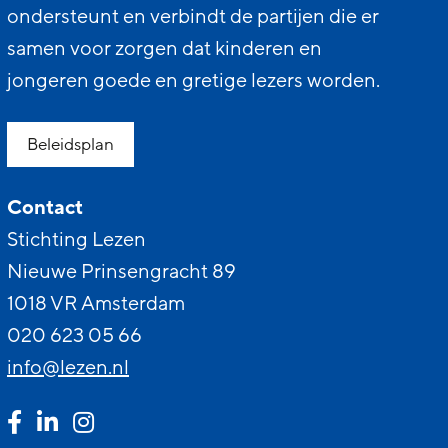
ondersteunt en verbindt de partijen die er
samen voor zorgen dat kinderen en
jongeren goede en gretige lezers worden.
Beleidsplan
Contact
Stichting Lezen
Nieuwe Prinsengracht 89
1018 VR Amsterdam
020 623 05 66
info@lezen.nl