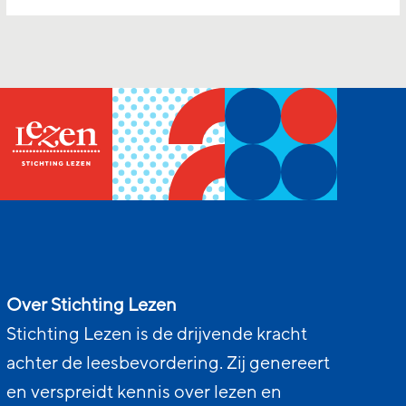
Over Stichting Lezen
Stichting Lezen is de drijvende kracht
achter de leesbevordering. Zij genereert
en verspreidt kennis over lezen en