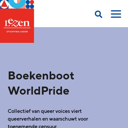
Boekenboot
WorldPride
Collectief van queer voices viert
queerverhalen en waarschuwt voor
toenemende censuur.