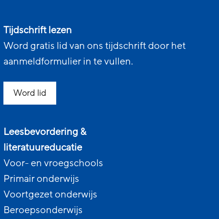
Tijdschrift lezen
Word gratis lid van ons tijdschrift door het
aanmeldformulier in te vullen.
Word lid
Leesbevordering &
literatuureducatie
Voor- en vroegschools
Primair onderwijs
Voortgezet onderwijs
Beroepsonderwijs