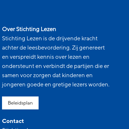
Over Stichting Lezen
Stichting Lezen is de drijvende kracht
achter de leesbevordering. Zij genereert
en verspreidt kennis over lezen en
ondersteunt en verbindt de partijen die er
samen voor zorgen dat kinderen en
jongeren goede en gretige lezers worden.
Beleidsplan
Contact