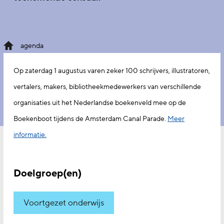
agenda
Op zaterdag 1 augustus varen zeker 100 schrijvers, illustratoren,
vertalers, makers, bibliotheekmedewerkers van verschillende
organisaties uit het Nederlandse boekenveld mee op de
Boekenboot tijdens de Amsterdam Canal Parade.
Meer
informatie.
Doelgroep(en)
Voortgezet onderwijs