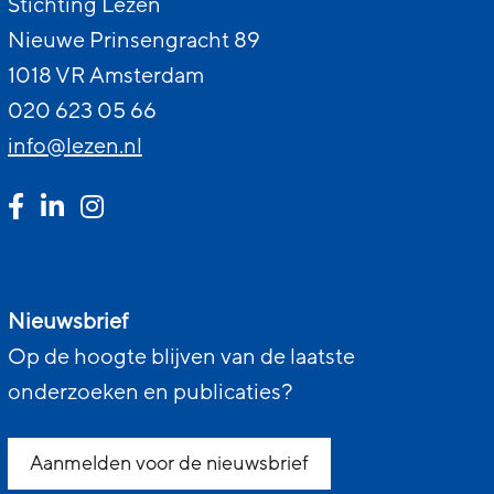
Stichting Lezen
Nieuwe Prinsengracht 89
1018 VR Amsterdam
020 623 05 66
info@lezen.nl
Nieuwsbrief
Op de hoogte blijven van de laatste
onderzoeken en publicaties?
Aanmelden voor de nieuwsbrief