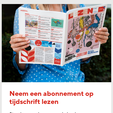
Neem een abonnement op
tijdschrift lezen