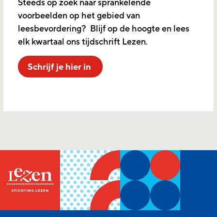
Steeds op zoek naar sprankelende
voorbeelden op het gebied van
leesbevordering? Blijf op de hoogte en lees
elk kwartaal ons tijdschrift Lezen.
Schrijf je hier in