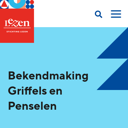
Bekendmaking
Griffels en
Penselen