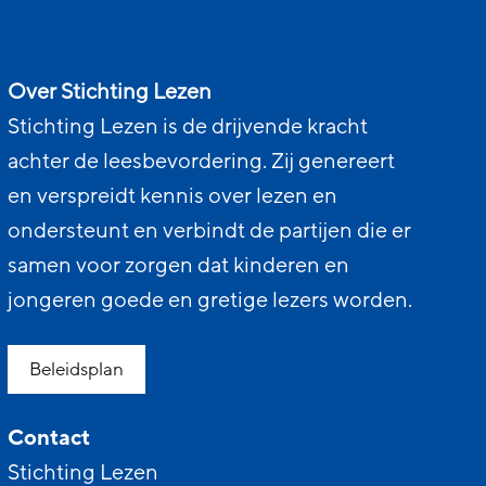
Over Stichting Lezen
Stichting Lezen is de drijvende kracht
achter de leesbevordering. Zij genereert
en verspreidt kennis over lezen en
ondersteunt en verbindt de partijen die er
samen voor zorgen dat kinderen en
jongeren goede en gretige lezers worden.
Beleidsplan
Contact
Stichting Lezen