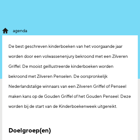
agenda
De best geschreven kinderboeken van het voorgaande jaar
worden door een volwassenenjury bekroond met een Zilveren
Griffel. De mooist geïllustreerde kinderboeken worden
bekroond met Zilveren Penselen. De oorspronkelijk
Nederlandstalige winnaars van een Zilveren Griffel of Penseel
maken kans op de Gouden Griffel of het Gouden Penseel. Deze
worden bij de start van de Kinderboekenweek uitgereikt.
Doelgroep(en)