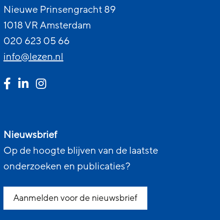
Nieuwe Prinsengracht 89
1018 VR Amsterdam
020 623 05 66
info@lezen.nl
Nieuwsbrief
Op de hoogte blijven van de laatste
onderzoeken en publicaties?
Aanmelden voor de nieuwsbrief