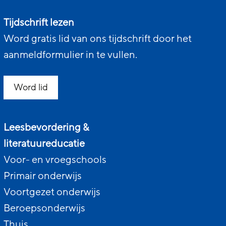
Tijdschrift lezen
Word gratis lid van ons tijdschrift door het
aanmeldformulier in te vullen.
Word lid
Leesbevordering &
literatuureducatie
Voor- en vroegschools
Primair onderwijs
Voortgezet onderwijs
Beroepsonderwijs
Thuis