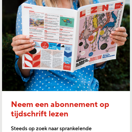
Neem een abonnement op
tijdschrift lezen
Steeds op zoek naar sprankelende