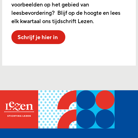
voorbeelden op het gebied van
leesbevordering? Blijf op de hoogte en lees
elk kwartaal ons tijdschrift Lezen.
Schrijf je hier in