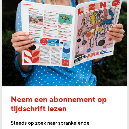
Neem een abonnement op
tijdschrift lezen
Steeds op zoek naar sprankelende