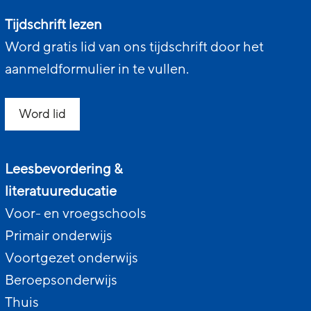
Tijdschrift lezen
Word gratis lid van ons tijdschrift door het
aanmeldformulier in te vullen.
Word lid
Leesbevordering &
literatuureducatie
Voor- en vroegschools
Primair onderwijs
Voortgezet onderwijs
Beroepsonderwijs
Thuis