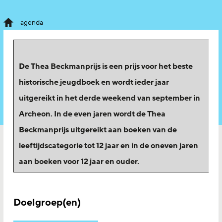
agenda
De Thea Beckmanprijs is een prijs voor het beste
historische jeugdboek en wordt ieder jaar
uitgereikt in het derde weekend van september in
Archeon. In de even jaren wordt de Thea
Beckmanprijs uitgereikt aan boeken van de
leeftijdscategorie tot 12 jaar en in de oneven jaren
aan boeken voor 12 jaar en ouder.
Doelgroep(en)