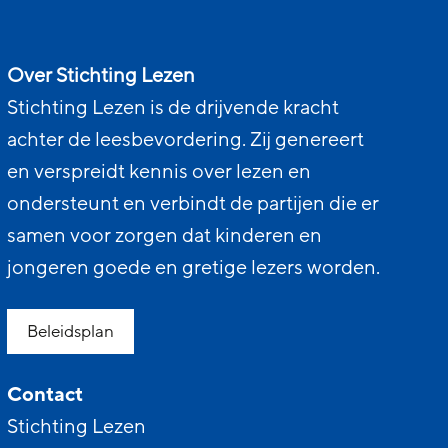
Over Stichting Lezen
Stichting Lezen is de drijvende kracht
achter de leesbevordering. Zij genereert
en verspreidt kennis over lezen en
ondersteunt en verbindt de partijen die er
samen voor zorgen dat kinderen en
jongeren goede en gretige lezers worden.
Beleidsplan
Contact
Stichting Lezen