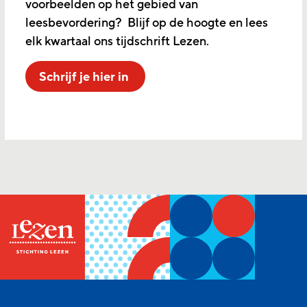
voorbeelden op het gebied van
leesbevordering? Blijf op de hoogte en lees
elk kwartaal ons tijdschrift Lezen.
Schrijf je hier in