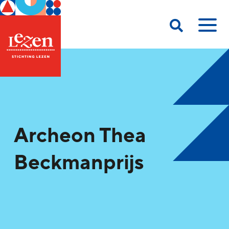
Archeon Thea
Beckmanprijs