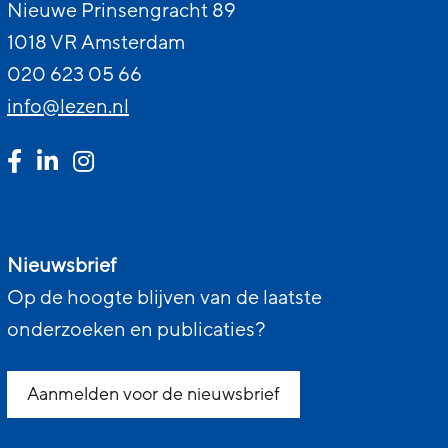
Nieuwe Prinsengracht 89
1018 VR Amsterdam
020 623 05 66
info@lezen.nl
Nieuwsbrief
Op de hoogte blijven van de laatste
onderzoeken en publicaties?
Aanmelden voor de nieuwsbrief