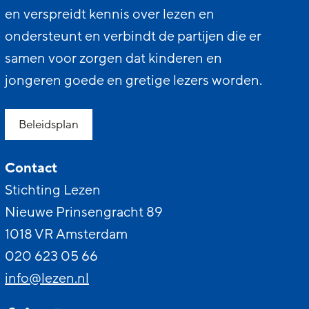
en verspreidt kennis over lezen en
ondersteunt en verbindt de partijen die er
samen voor zorgen dat kinderen en
jongeren goede en gretige lezers worden.
Beleidsplan
Contact
Stichting Lezen
Nieuwe Prinsengracht 89
1018 VR Amsterdam
020 623 05 66
info@lezen.nl