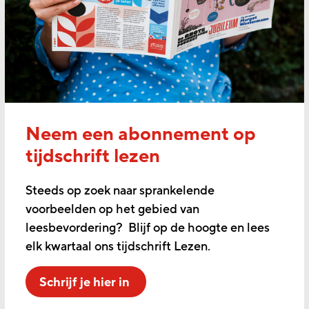
Neem een abonnement op
tijdschrift lezen
Steeds op zoek naar sprankelende
voorbeelden op het gebied van
leesbevordering? Blijf op de hoogte en lees
elk kwartaal ons tijdschrift Lezen.
Schrijf je hier in