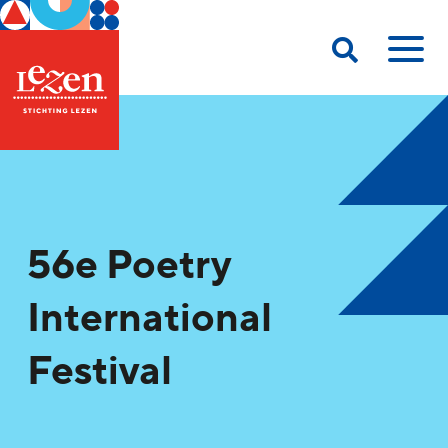
56e Poetry
International
Festival