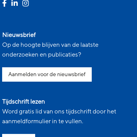
Nieuwsbrief
Op de hoogte blijven van de laatste
onderzoeken en publicaties?
Aanmelden voor de nieuwsbrief
Tijdschrift lezen
Word gratis lid van ons tijdschrift door het
aanmeldformulier in te vullen.