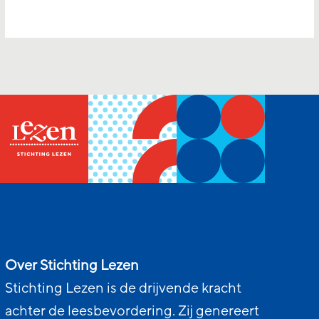
Over Stichting Lezen
Stichting Lezen is de drijvende kracht
achter de leesbevordering. Zij genereert