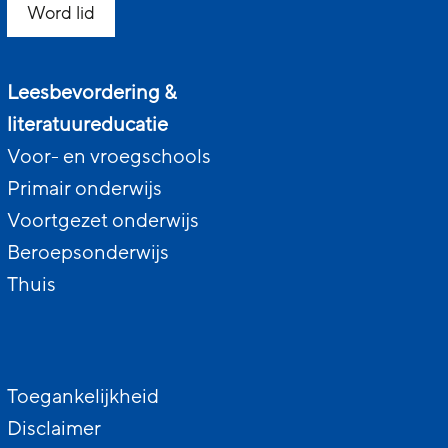
Word lid
Leesbevordering &
literatuureducatie
Voor- en vroegschools
Primair onderwijs
Voortgezet onderwijs
Beroepsonderwijs
Thuis
Toegankelijkheid
Disclaimer