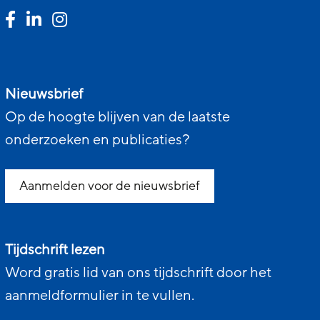
Nieuwsbrief
Op de hoogte blijven van de laatste
onderzoeken en publicaties?
Aanmelden voor de nieuwsbrief
Tijdschrift lezen
Word gratis lid van ons tijdschrift door het
aanmeldformulier in te vullen.