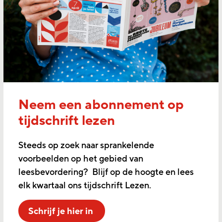
Neem een abonnement op
tijdschrift lezen
Steeds op zoek naar sprankelende
voorbeelden op het gebied van
leesbevordering? Blijf op de hoogte en lees
elk kwartaal ons tijdschrift Lezen.
Schrijf je hier in