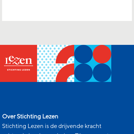
Over Stichting Lezen
Stichting Lezen is de drijvende kracht