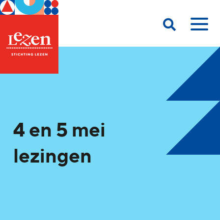
4 en 5 mei
lezingen