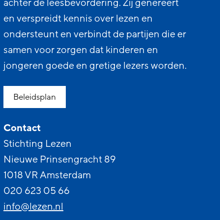
achter de leesbevordering. Zij genereert
en verspreidt kennis over lezen en
ondersteunt en verbindt de partijen die er
samen voor zorgen dat kinderen en
jongeren goede en gretige lezers worden.
Beleidsplan
Contact
Stichting Lezen
Nieuwe Prinsengracht 89
1018 VR Amsterdam
020 623 05 66
info@lezen.nl