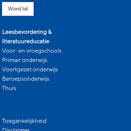
Word lid
Leesbevordering &
literatuureducatie
Voor- en vroegschools
Primair onderwijs
Voortgezet onderwijs
Beroepsonderwijs
Thuis
Toegankelijkheid
Disclaimer