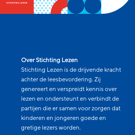
Over Stichting Lezen
Stichting Lezen is de drijvende kracht
achter de leesbevordering. Zij
genereert en verspreidt kennis over
lezen en ondersteunt en verbindt de
partijen die er samen voor zorgen dat
kinderen en jongeren goede en
gretige lezers worden.