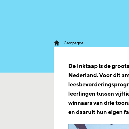
Campagne
De Inktaap is de groots
Nederland. Voor dit a
leesbevorderingsprog
leerlingen tussen vijft
winnaars van drie toon
en daaruit hun eigen fa