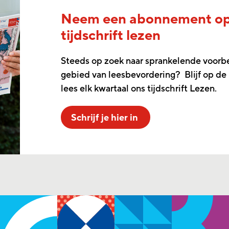
Neem een abonnement o
tijdschrift lezen
Steeds op zoek naar sprankelende voorb
gebied van leesbevordering? Blijf op de
lees elk kwartaal ons tijdschrift Lezen.
Schrijf je hier in