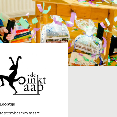
Looptijd
september t/m maart