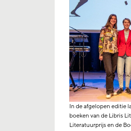
In de afgelopen editie 
boeken van de Libris Li
Literatuurprijs en de Bo