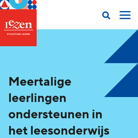
Meertalige
leerlingen
ondersteunen in
het leesonderwijs