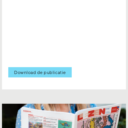
Download de publicatie