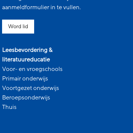
aanmeldformulier in te vullen.
Word lid
Leesbevordering &
literatuureducatie
Voor- en vroegschools
Primair onderwijs
Voortgezet onderwijs
Beroepsonderwijs
Thuis