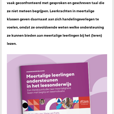
vaak geconfronteerd met gesproken en geschreven taal die
ze niet meteen begrijpen. Leerkrachten in meertalige
klassen geven daarnaast aan zich handelingsverlegen te
voelen, omdat ze onvoldoende weten welke ondersteuning
ze kunnen bieden aan meertalige leerlingen bij het (leren)
lezen.