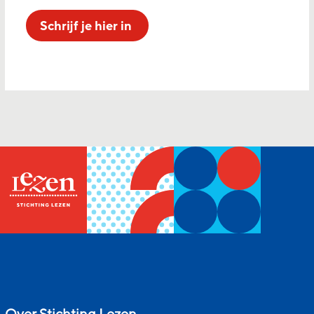
Schrijf je hier in