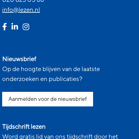
info@lezen.nl
Nieuwsbrief
Op de hoogte blijven van de laatste
onderzoeken en publicaties?
Aanmelden voor de nieuwsbrief
Tijdschrift lezen
Word gratis lid van ons tijdschrift door het