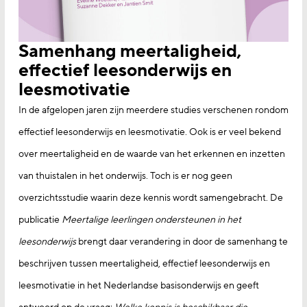
Samenhang meertaligheid,
effectief leesonderwijs en
leesmotivatie
In de afgelopen jaren zijn meerdere studies verschenen rondom
effectief leesonderwijs en leesmotivatie. Ook is er veel bekend
over meertaligheid en de waarde van het erkennen en inzetten
van thuistalen in het onderwijs. Toch is er nog geen
overzichtsstudie waarin deze kennis wordt samengebracht. De
publicatie
Meertalige leerlingen ondersteunen in het
leesonderwijs
brengt daar verandering in door de samenhang te
beschrijven tussen meertaligheid, effectief leesonderwijs en
leesmotivatie in het Nederlandse basisonderwijs en geeft