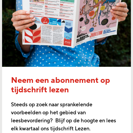
Neem een abonnement op
tijdschrift lezen
Steeds op zoek naar sprankelende
voorbeelden op het gebied van
leesbevordering? Blijf op de hoogte en lees
elk kwartaal ons tijdschrift Lezen.