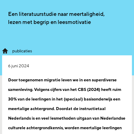
Een literatuurstudie naar meertaligheid,
lezen met begrip en leesmotivatie
publicaties
6 juni 2024
Door toegenomen migratie leven we in een superdiverse
samenleving. Volgens cijfers van het CBS (2024) heeft ruim
30% van de leerlingen in het (speciaal) basisonderwijs een
meertalige achtergrond. Doordat de instructietaal
Nederlands is en veel lesmethoden uitgaan van Nederlandse
culturele achtergrondkennis, worden meertalige leerlingen