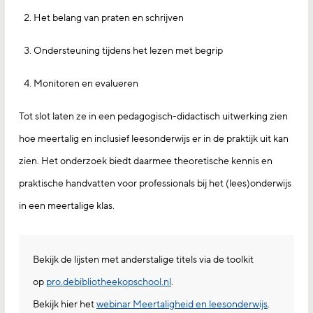
Het belang van praten en schrijven
Ondersteuning tijdens het lezen met begrip
Monitoren en evalueren
Tot slot laten ze in een pedagogisch-didactisch uitwerking zien
hoe meertalig en inclusief leesonderwijs er in de praktijk uit kan
zien. Het onderzoek biedt daarmee theoretische kennis en
praktische handvatten voor professionals bij het (lees)onderwijs
in een meertalige klas.
Bekijk de lijsten met anderstalige titels via de toolkit
op
pro.debibliotheekopschool.nl
.
Bekijk hier het
webinar Meertaligheid en leesonderwijs
.