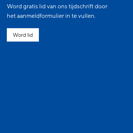
Word gratis lid van ons tijdschrift door
het aanmeldformulier in te vullen.
Word lid