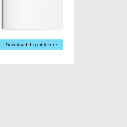
Download de publicatie