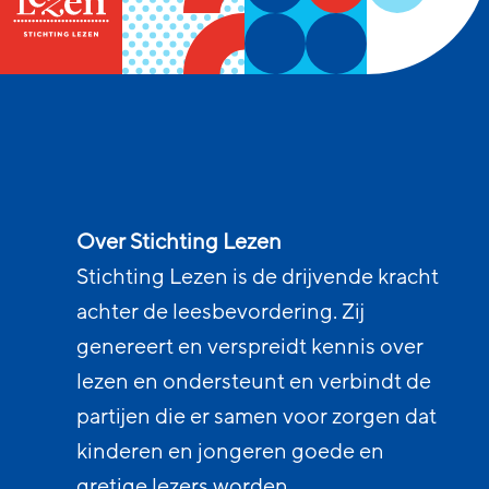
Over Stichting Lezen
Stichting Lezen is de drijvende kracht
achter de leesbevordering. Zij
genereert en verspreidt kennis over
lezen en ondersteunt en verbindt de
partijen die er samen voor zorgen dat
kinderen en jongeren goede en
gretige lezers worden.