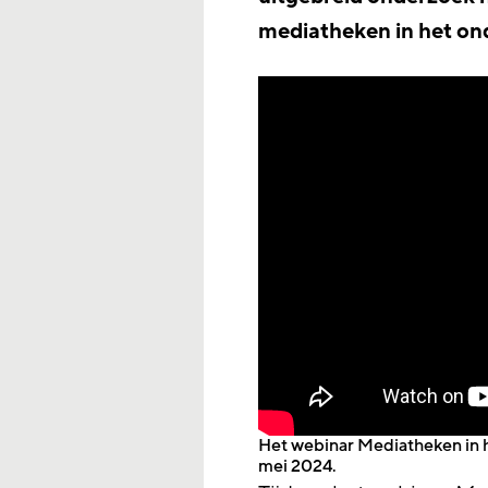
mediatheken in het ond
Het webinar Mediatheken in 
mei 2024.