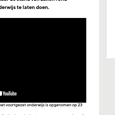
erwijs te laten doen.
het voortgezet onderwijs is opgenomen op 23