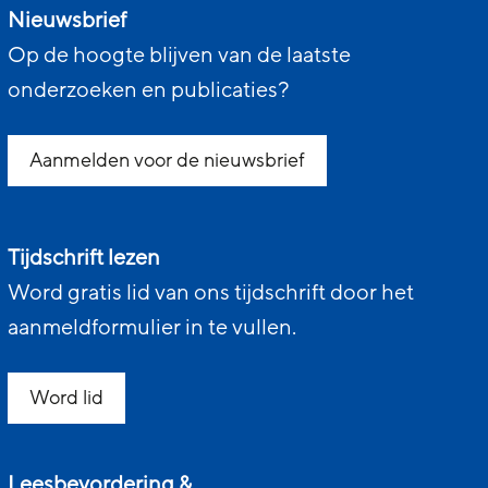
Nieuwsbrief
Op de hoogte blijven van de laatste
onderzoeken en publicaties?
Aanmelden voor de nieuwsbrief
Tijdschrift lezen
Word gratis lid van ons tijdschrift door het
aanmeldformulier in te vullen.
Word lid
Leesbevordering &