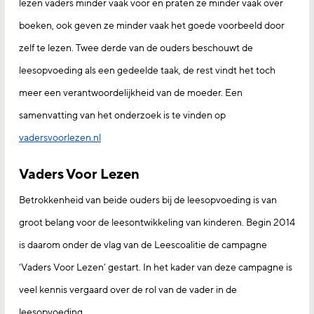
lezen vaders minder vaak voor en praten ze minder vaak over
boeken, ook geven ze minder vaak het goede voorbeeld door
zelf te lezen. Twee derde van de ouders beschouwt de
leesopvoeding als een gedeelde taak, de rest vindt het toch
meer een verantwoordelijkheid van de moeder. Een
samenvatting van het onderzoek is te vinden op
vadersvoorlezen.nl
Vaders Voor Lezen
Betrokkenheid van beide ouders bij de leesopvoeding is van
groot belang voor de leesontwikkeling van kinderen. Begin 2014
is daarom onder de vlag van de Leescoalitie de campagne
‘Vaders Voor Lezen’ gestart. In het kader van deze campagne is
veel kennis vergaard over de rol van de vader in de
leesopvoeding.