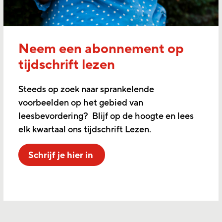
Neem een abonnement op
tijdschrift lezen
Steeds op zoek naar sprankelende
voorbeelden op het gebied van
leesbevordering? Blijf op de hoogte en lees
elk kwartaal ons tijdschrift Lezen.
Schrijf je hier in