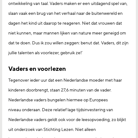
ontwikkeling van taal. Vaders maken er een uitdagend spel van,
slaan vaak een brug van het verhaal naar de buitenwereld en
dagen het kind uit daarop te reageren. Niet dat vrouwen dat
niet kunnen, maar mannen lijken van nature meer geneigd om
dat te doen. Dus ik zou willen zeggen: benut dat. Vaders, dit zijn
jullie talenten als voorlezer, gebruik ze!’
Vaders en voorlezen
Tegenover ieder uur dat een Nederlandse moeder met haar
kinderen doorbrengt, staan 27,6 minuten van de vader.
Nederlandse vaders bungelen hiermee op Europees
niveau onderaan. Deze relatief lage tijdsinvestering van
Nederlandse vaders geldt ook voor de leesopvoeding, zo blijkt
uit onderzoek van Stichting Lezen. Niet alleen