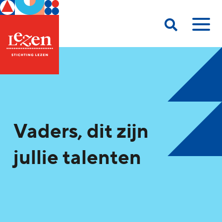
Vaders, dit zijn
jullie talenten