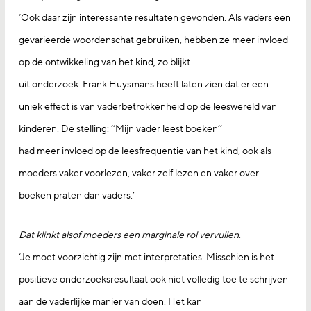
‘Ook daar zijn interessante resultaten gevonden. Als vaders een
gevarieerde woordenschat gebruiken, hebben ze meer invloed
op de ontwikkeling van het kind, zo blijkt
uit onderzoek. Frank Huysmans heeft laten zien dat er een
uniek effect is van vaderbetrokkenheid op de leeswereld van
kinderen. De stelling: ‘‘Mijn vader leest boeken’’
had meer invloed op de leesfrequentie van het kind, ook als
moeders vaker voorlezen, vaker zelf lezen en vaker over
boeken praten dan vaders.’
Dat klinkt alsof moeders een marginale rol vervullen
.
‘Je moet voorzichtig zijn met interpretaties. Misschien is het
positieve onderzoeksresultaat ook niet volledig toe te schrijven
aan de vaderlijke manier van doen. Het kan