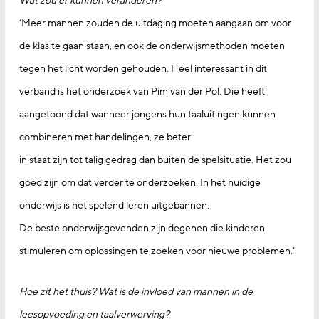
Wat zou er kunnen veranderen?
‘Meer mannen zouden de uitdaging moeten aangaan om voor
de klas te gaan staan, en ook de onderwijsmethoden moeten
tegen het licht worden gehouden. Heel interessant in dit
verband is het onderzoek van Pim van der Pol. Die heeft
aangetoond dat wanneer jongens hun taaluitingen kunnen
combineren met handelingen, ze beter
in staat zijn tot talig gedrag dan buiten de spelsituatie. Het zou
goed zijn om dat verder te onderzoeken. In het huidige
onderwijs is het spelend leren uitgebannen.
De beste onderwijsgevenden zijn degenen die kinderen
stimuleren om oplossingen te zoeken voor nieuwe problemen.’
Hoe zit het thuis? Wat is de invloed van mannen in de
leesopvoeding en taalverwerving?