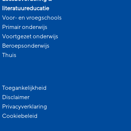
literatuureducatie
Voor- en vroegschools
Primair onderwijs
Voortgezet onderwijs
Beroepsonderwijs
Thuis
Toegankelijkheid
Disclaimer
Privacyverklaring
Cookiebeleid