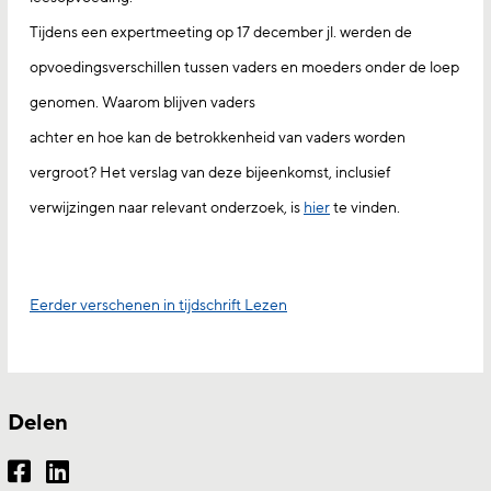
Tijdens een expertmeeting op 17 december jl. werden de
opvoedingsverschillen tussen vaders en moeders onder de loep
genomen. Waarom blijven vaders
achter en hoe kan de betrokkenheid van vaders worden
vergroot? Het verslag van deze bijeenkomst, inclusief
verwijzingen naar relevant onderzoek, is
hier
te vinden.
Eerder verschenen in tijdschrift Lezen
Delen