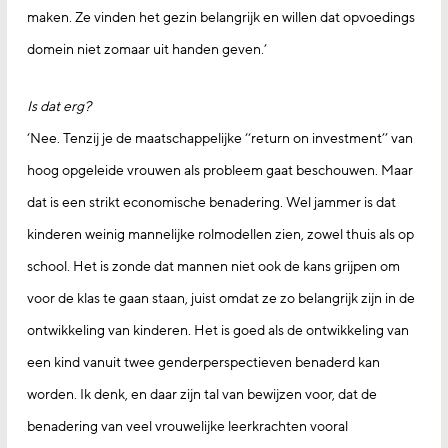
maken. Ze vinden het gezin belangrijk en willen dat opvoedings
domein niet zomaar uit handen geven.’
Is dat erg?
‘Nee. Tenzij je de maatschappelijke ‘‘return on investment’’ van
hoog opgeleide vrouwen als probleem gaat beschouwen. Maar
dat is een strikt economische benadering. Wel jammer is dat
kinderen weinig mannelijke rolmodellen zien, zowel thuis als op
school. Het is zonde dat mannen niet ook de kans grijpen om
voor de klas te gaan staan, juist omdat ze zo belangrijk zijn in de
ontwikkeling van kinderen. Het is goed als de ontwikkeling van
een kind vanuit twee genderperspectieven benaderd kan
worden. Ik denk, en daar zijn tal van bewijzen voor, dat de
benadering van veel vrouwelijke leerkrachten vooral