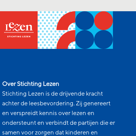
Over Stichting Lezen
Stichting Lezen is de drijvende kracht
achter de leesbevordering. Zij genereert
en verspreidt kennis over lezen en
ondersteunt en verbindt de partijen die er
samen voor zorgen dat kinderen en