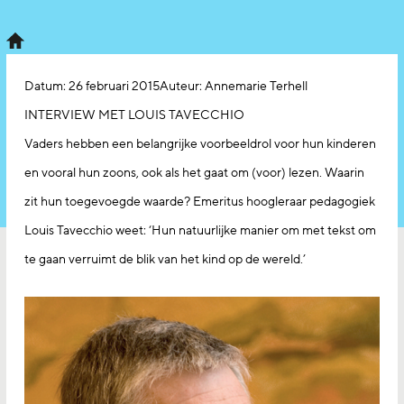
Datum:
26 februari 2015
Auteur: Annemarie Terhell
INTERVIEW MET LOUIS TAVECCHIO
Vaders hebben een belangrijke voorbeeldrol voor hun kinderen
en vooral hun zoons, ook als het gaat om (voor) lezen. Waarin
zit hun toegevoegde waarde? Emeritus hoogleraar pedagogiek
Louis Tavecchio weet: ‘Hun natuurlijke manier om met tekst om
te gaan verruimt de blik van het kind op de wereld.’