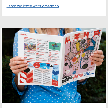
Laten we lezen weer omarmen