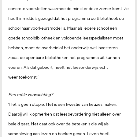
concrete voorstellen waarmee de minister deze zomer komt. Ze
heeft inmiddels gezegd dat het programma de Bibliotheek op
school haar voorkeursmodel is. Maar als iedere school een
goede schoolbibliotheek en voldoende leesspecialisten moet
hebben, moet de overheid of het onderwijs wel investeren,
zodat de openbare bibliotheken het programma uit kunnen
voeren. Als dat gebeurt, heeft het leesonderwijs echt
weer toekomst.’
Een reële verwachting?
‘Het is geen utopie. Het is een kwestie van keuzes maken.
Daarbij wil ik opmerken dat leesbevordering niet alleen over
beleid gaat. Het gaat ook over de betekenis die wij als
samenleving aan lezen en boeken geven. Lezen heeft