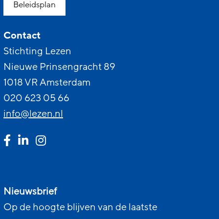
Beleidsplan
Contact
Stichting Lezen
Nieuwe Prinsengracht 89
1018 VR Amsterdam
020 623 05 66
info@lezen.nl
Nieuwsbrief
Op de hoogte blijven van de laatste