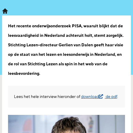
Het recente onderwijsonderzoek PISA, waaruit blijkt dat de
leesvaardigheid in Nederland achteruit holt, stemt zorgelijk.
Stichting Lezen-directeur Gerlien van Dalen geeft haar visie
op de staat van het lezen en leesonderwijs in Nederland, en
de rol van Stichting Lezen als spin in het web van de
leesbevordering.
Lees het hele interview hieronder of
download
de pdf
.