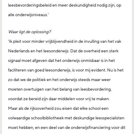
leesbevorderingsbeleid en meer deskundigheid nodig zijn, op
alle onderwijsniveaus.’
Waar ligt de oplossing?
‘Ik pleit voor minder vrijblijvendheid in de invulling van het vak
Nederlands en het leesonderwijs. Dat de overheid een sterk
signaal moet afgeven dat het onderwijs onmisbaar is in het
faciliteren van goed leesonderwijs, is voor mij evident. Nu is het
zo dat we de politiek en het onderwijs steeds maar weer
moeten overtuigen van het belang van leesbevordering,
voordat ze bereid zijn daar middelen voor vrij te maken.
Maar als de rijksoverheid zou eisen dat elke school een
volwaardige schoolbibliotheek met deskundige leesspecialisten
moet hebben, en een deel van de onderwijsfinanciering voor dit