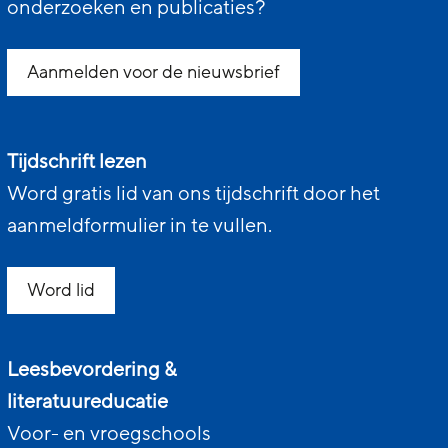
onderzoeken en publicaties?
Aanmelden voor de nieuwsbrief
Tijdschrift lezen
Word gratis lid van ons tijdschrift door het
aanmeldformulier in te vullen.
Word lid
Leesbevordering &
literatuureducatie
Voor- en vroegschools