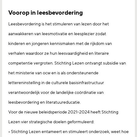
Voorop in leesbevordering
Leesbevordering is het stimuleren van lezen door het
aanwakkeren van leesmotivatie en leesplezier zodat
kinderen en jongeren kennismaken met de rijkdom van
verhalen waardoor ze hun leesvaardigheid en literaire
competentie vergroten. Stichting Lezen ontvangt subsidie van
het ministerie van ocw en is als ondersteunende
lettereninstelling in de culturele basisinfrastructuur
verantwoordelijk voor de landelijke coördinatie van
leesbevordering en literatuureducatie.
Voor de nieuwe beleidsperiode 2021-2024 heeft Stichting
Lezen vier strategische doelen geformuleerd:
• Stichting Lezen entameert en stimuleert onderzoek, weet hoe