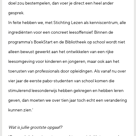
doel zou bestempelen, dan voer je direct een heel ander
gesprek.
In feite hebben we, met Stichting Lezen als kenniscentrum, alle
ingrediënten voor een concreet leesoffensief. Binnen de
programma’s BoekStart en de Bibliotheek op school wordt niet
alleen bewust gewerkt aan het ontwikkelen van een rijke
leesomgeving voor kinderen en jongeren, maar ook aan het
toerusten van professionals door opleidingen. Als vanaf nu over
vier jaar de eerste pabo-studenten van school komen die
stimulerend leesonderwijs hebben gekregen en hebben leren
geven, dan moeten we over tien jaar toch echt een verandering
kunnen zien.’
Wat is jullie grootste opgaaf?