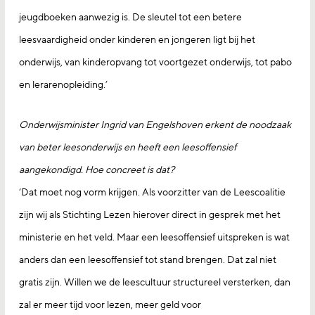
jeugdboeken aanwezig is. De sleutel tot een betere
leesvaardigheid onder kinderen en jongeren ligt bij het
onderwijs, van kinderopvang tot voortgezet onderwijs, tot pabo
en lerarenopleiding.’
Onderwijsminister Ingrid van Engelshoven erkent de noodzaak
van beter leesonderwijs en heeft een leesoffensief
aangekondigd. Hoe concreet is dat?
‘Dat moet nog vorm krijgen. Als voorzitter van de Leescoalitie
zijn wij als Stichting Lezen hierover direct in gesprek met het
ministerie en het veld. Maar een leesoffensief uitspreken is wat
anders dan een leesoffensief tot stand brengen. Dat zal niet
gratis zijn. Willen we de leescultuur structureel versterken, dan
zal er meer tijd voor lezen, meer geld voor