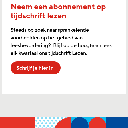
Neem een abonnement op
tijdschrift lezen
Steeds op zoek naar sprankelende
voorbeelden op het gebied van
leesbevordering? Blijf op de hoogte en lees
elk kwartaal ons tijdschrift Lezen.
Schrijf je hier in