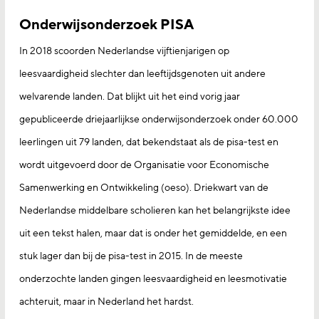
Onderwijsonderzoek PISA
In 2018 scoorden Nederlandse vijftienjarigen op
leesvaardigheid slechter dan leeftijdsgenoten uit andere
welvarende landen. Dat blijkt uit het eind vorig jaar
gepubliceerde driejaarlijkse onderwijsonderzoek onder 60.000
leerlingen uit 79 landen, dat bekendstaat als de pisa-test en
wordt uitgevoerd door de Organisatie voor Economische
Samenwerking en Ontwikkeling (oeso). Driekwart van de
Nederlandse middelbare scholieren kan het belangrijkste idee
uit een tekst halen, maar dat is onder het gemiddelde, en een
stuk lager dan bij de pisa-test in 2015. In de meeste
onderzochte landen gingen leesvaardigheid en leesmotivatie
achteruit, maar in Nederland het hardst.