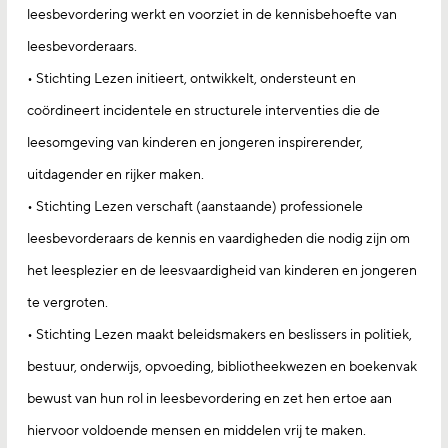
leesbevordering werkt en voorziet in de kennisbehoefte van
leesbevorderaars.
• Stichting Lezen initieert, ontwikkelt, ondersteunt en
coördineert incidentele en structurele interventies die de
leesomgeving van kinderen en jongeren inspirerender,
uitdagender en rijker maken.
• Stichting Lezen verschaft (aanstaande) professionele
leesbevorderaars de kennis en vaardigheden die nodig zijn om
het leesplezier en de leesvaardigheid van kinderen en jongeren
te vergroten.
• Stichting Lezen maakt beleidsmakers en beslissers in politiek,
bestuur, onderwijs, opvoeding, bibliotheekwezen en boekenvak
bewust van hun rol in leesbevordering en zet hen ertoe aan
hiervoor voldoende mensen en middelen vrij te maken.