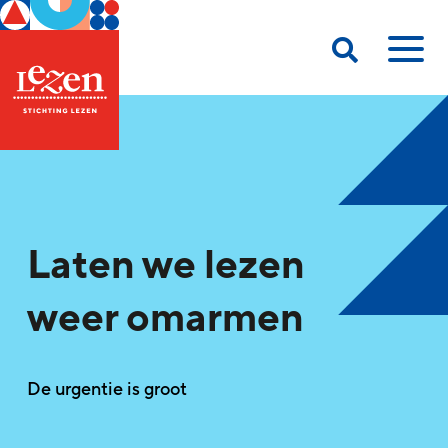
Laten we lezen
weer omarmen
De urgentie is groot