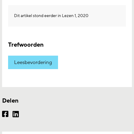
Dit artikel stond eerder in Lezen 1, 2020
Trefwoorden
Leesbevordering
Delen